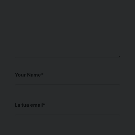
Your Name
*
La tua email
*