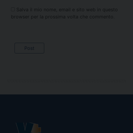
Salva il mio nome, email e sito web in questo
browser per la prossima volta che commento.