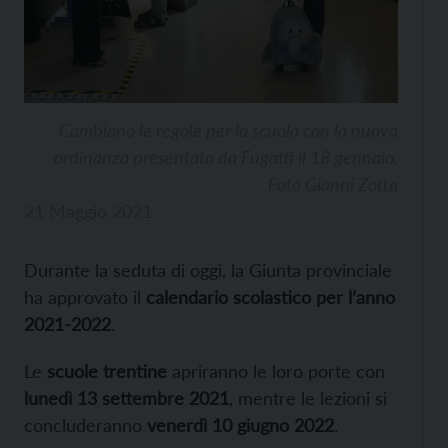
Cambiano le regole per la scuola con la nuova
ordinanza presentata da Fugatti il 18 gennaio.
Foto Gianni Zotta
21 Maggio 2021
Durante la seduta di oggi, la Giunta provinciale
ha approvato il
calendario scolastico per l’anno
2021-2022
.
Le
scuole trentine
apriranno le loro porte con
lunedì 13 settembre 2021
, mentre le lezioni si
concluderanno
venerdì 10 giugno 2022
.