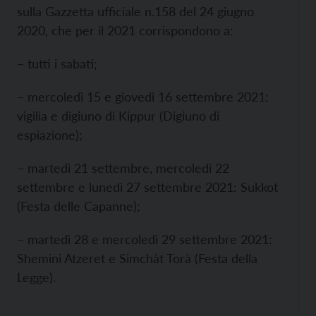
sulla Gazzetta ufficiale n.158 del 24 giugno
2020, che per il 2021 corrispondono a:
– tutti i sabati;
– mercoledì 15 e giovedì 16 settembre 2021:
vigilia e digiuno di Kippur (Digiuno di
espiazione);
– martedì 21 settembre, mercoledì 22
settembre e lunedì 27 settembre 2021: Sukkot
(Festa delle Capanne);
– martedì 28 e mercoledì 29 settembre 2021:
Shemini Atzeret e Simchàt Torà (Festa della
Legge).