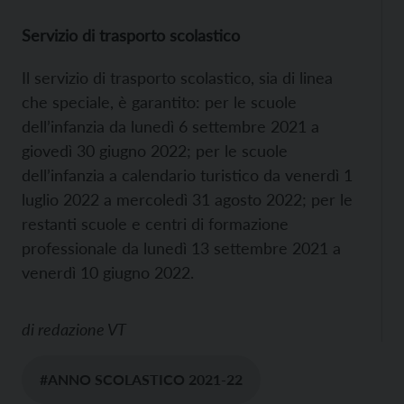
Servizio di trasporto scolastico
Il servizio di trasporto scolastico, sia di linea
che speciale, è garantito: per le scuole
dell’infanzia da lunedì 6 settembre 2021 a
giovedì 30 giugno 2022; per le scuole
dell’infanzia a calendario turistico da venerdì 1
luglio 2022 a mercoledì 31 agosto 2022; per le
restanti scuole e centri di formazione
professionale da lunedì 13 settembre 2021 a
venerdì 10 giugno 2022.
di
redazione VT
#ANNO SCOLASTICO 2021-22