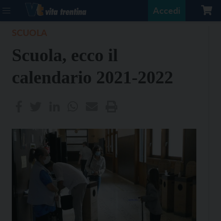
Accedi
SCUOLA
Scuola, ecco il
calendario 2021-2022