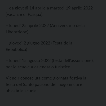
– da giovedì 14 aprile a martedì 19 aprile 2022
(vacanze di Pasqua);
– lunedì 25 aprile 2022 (Anniversario della
Liberazione);
– giovedì 2 giugno 2022 (Festa della
Repubblica)
– lunedì 15 agosto 2022 (festa dell’assunzione),
per le scuole a calendario turistico.
Viene riconosciuta come giornata festiva la
festa del Santo patrono del luogo in cui è
ubicata la scuola.