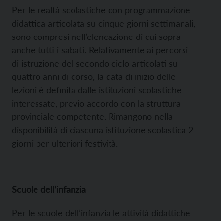
Per le realtà scolastiche con programmazione
didattica articolata su cinque giorni settimanali,
sono compresi nell’elencazione di cui sopra
anche tutti i sabati. Relativamente ai percorsi
di istruzione del secondo ciclo articolati su
quattro anni di corso, la data di inizio delle
lezioni è definita dalle istituzioni scolastiche
interessate, previo accordo con la struttura
provinciale competente. Rimangono nella
disponibilità di ciascuna istituzione scolastica 2
giorni per ulteriori festività.
Scuole dell’infanzia
Per le scuole dell’infanzia le attività didattiche