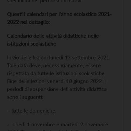
specificità dei percorsi formativi.
Questi i calendari per l’anno scolastico 2021-
2022 nel dettaglio:
Calendario delle attività didattiche nelle
istituzioni scolastiche
Inizio delle lezioni lunedì 13 settembre 2021.
Tale data deve, necessariamente, essere
rispettata da tutte le istituzioni scolastiche.
Fine delle lezioni venerdì 10 giugno 2022. I
periodi di sospensione dell’attività didattica
sono i seguenti:
– tutte le domeniche;
– lunedì 1 novembre e martedì 2 novembre