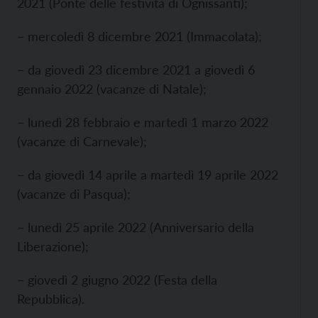
2021 (Ponte delle festività di Ognissanti);
– mercoledì 8 dicembre 2021 (Immacolata);
– da giovedì 23 dicembre 2021 a giovedì 6
gennaio 2022 (vacanze di Natale);
– lunedì 28 febbraio e martedì 1 marzo 2022
(vacanze di Carnevale);
– da giovedì 14 aprile a martedì 19 aprile 2022
(vacanze di Pasqua);
– lunedì 25 aprile 2022 (Anniversario della
Liberazione);
– giovedì 2 giugno 2022 (Festa della
Repubblica).