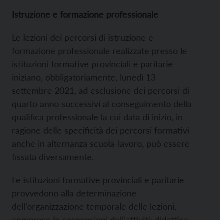
Istruzione e formazione professionale
Le lezioni dei percorsi di istruzione e
formazione professionale realizzate presso le
istituzioni formative provinciali e paritarie
iniziano, obbligatoriamente, lunedì 13
settembre 2021, ad esclusione dei percorsi di
quarto anno successivi al conseguimento della
qualifica professionale la cui data di inizio, in
ragione delle specificità dei percorsi formativi
anche in alternanza scuola-lavoro, può essere
fissata diversamente.
Le istituzioni formative provinciali e paritarie
provvedono alla determinazione
dell’organizzazione temporale delle lezioni,
comprese le sospensioni dell’attività didattica,