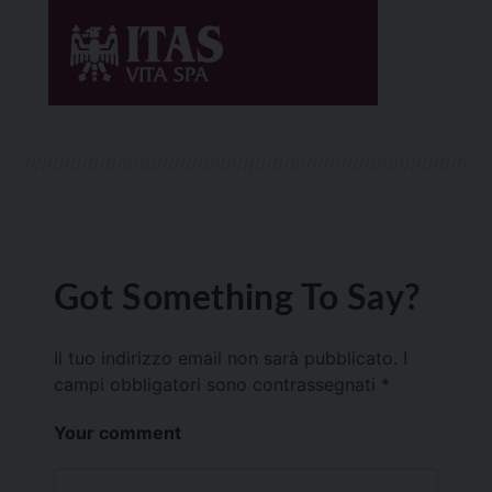
Got Something To Say?
Il tuo indirizzo email non sarà pubblicato.
I
campi obbligatori sono contrassegnati
*
Your comment