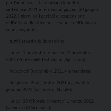
per l’anno scolastico iniziano lunedì 6
settembre 2021 e terminano giovedì 30 giugno
2022. I giorni ed i periodi di sospensione
dell’attività didattica per le scuole dell’infanzia
sono i seguenti:
– tutti i sabati e le domeniche;
– lunedì 1 novembre e martedì 2 novembre
2021 (Ponte delle festività di Ognissanti);
– mercoledì 8 dicembre 2021 (Immacolata);
– da giovedì 23 dicembre 2021 a giovedì 6
gennaio 2022 (vacanze di Natale);
– lunedì 28 febbraio e martedì 1 marzo 2022
(vacanze di Carnevale);