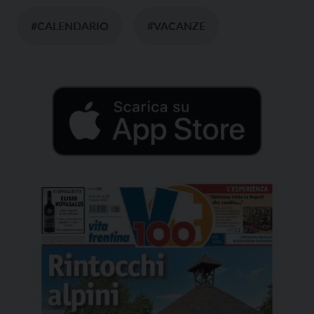
#CALENDARIO
#VACANZE