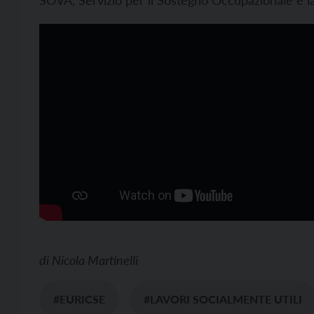
di
Nicola Martinelli
#EURICSE
#LAVORI SOCIALMENTE UTILI