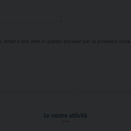
e, email e sito web in questo browser per la prossima vol
Le nostre attività