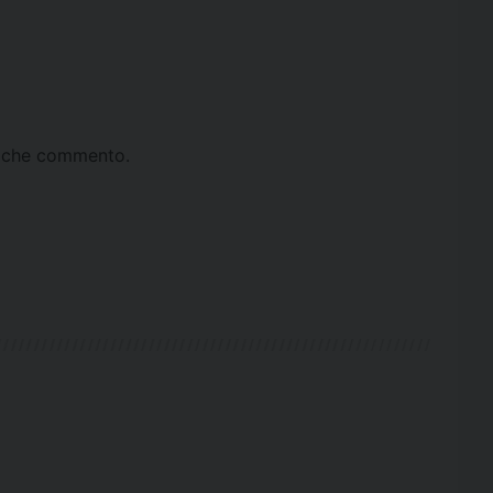
ta che commento.