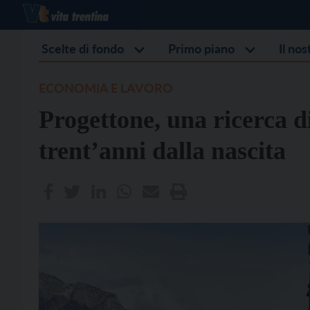
Scelte di fondo
Primo piano
Il no
ECONOMIA E LAVORO
Progettone, una ricerca di
trent’anni dalla nascita