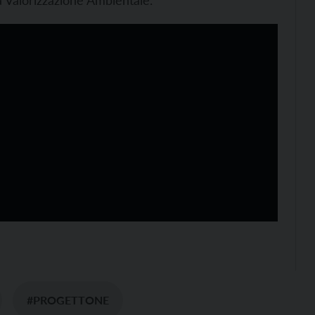
#PROGETTONE