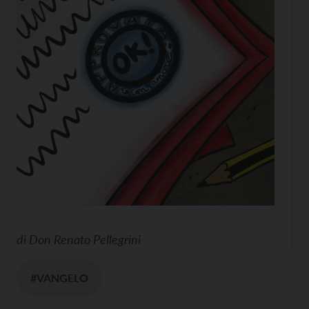
di
Don Renato Pellegrini
#VANGELO