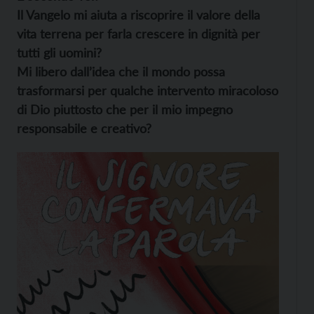
Il Vangelo mi aiuta a riscoprire il valore della
vita terrena per farla crescere in dignità per
tutti gli uomini?
Mi libero dall’idea che il mondo possa
trasformarsi per qualche intervento miracoloso
di Dio piuttosto che per il mio impegno
responsabile e creativo?