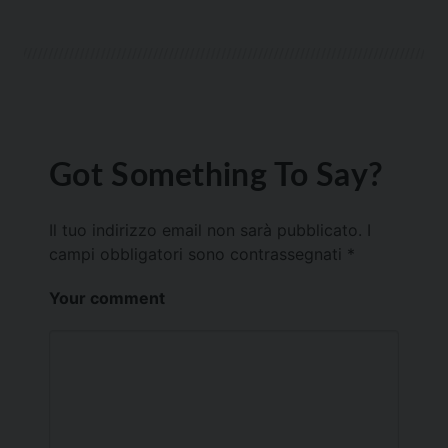
Got Something To Say?
Il tuo indirizzo email non sarà pubblicato.
I
campi obbligatori sono contrassegnati
*
Your comment