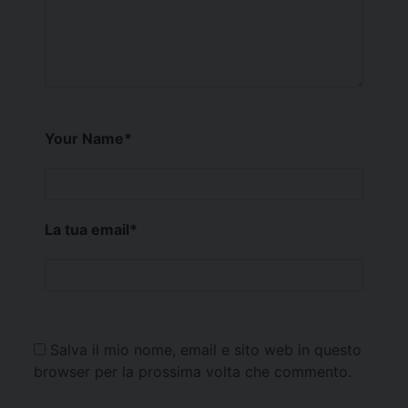
Your Name
*
La tua email
*
Salva il mio nome, email e sito web in questo
browser per la prossima volta che commento.