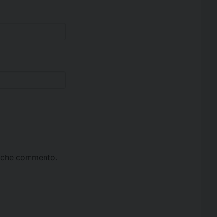
ta che commento.