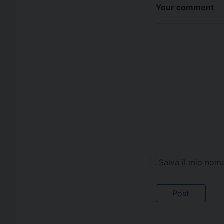
Your comment
Salva il mio nom