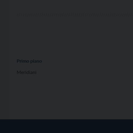
Primo piano
Meridiani