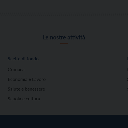
Le nostre attività
Scelte di fondo
Cronaca
Economia e Lavoro
Salute e benessere
Scuola e cultura