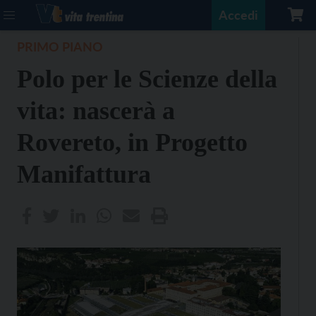
Accedi
PRIMO PIANO
Polo per le Scienze della
vita: nascerà a
Rovereto, in Progetto
Manifattura