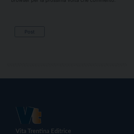
Vita Trentina Editrice