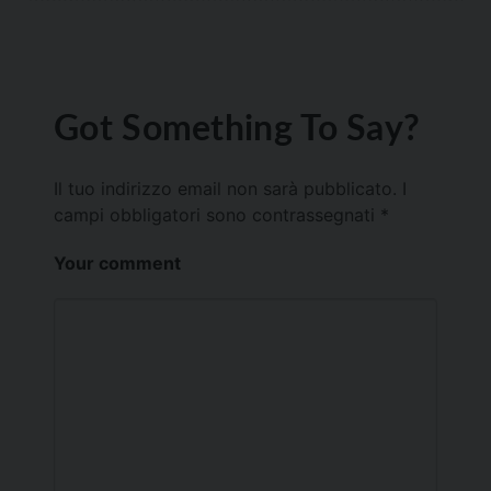
Got Something To Say?
Il tuo indirizzo email non sarà pubblicato.
I
campi obbligatori sono contrassegnati
*
Your comment