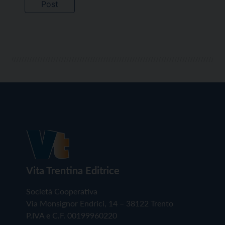
Vita Trentina Editrice
Società Cooperativa
Via Monsignor Endrici, 14 – 38122 Trento
P.IVA e C.F. 00199960220