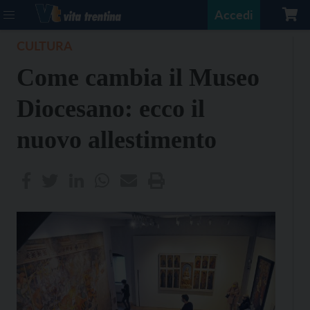
Accedi
CULTURA
Come cambia il Museo
Diocesano: ecco il
nuovo allestimento