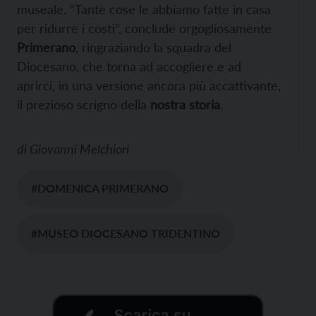
museale. “Tante cose le abbiamo fatte in casa
per ridurre i costi”, conclude orgogliosamente
Primerano
, ringraziando la squadra del
Diocesano, che torna ad accogliere e ad
aprirci, in una versione ancora più accattivante,
il prezioso scrigno della
nostra storia
.
di
Giovanni Melchiori
#DOMENICA PRIMERANO
#MUSEO DIOCESANO TRIDENTINO