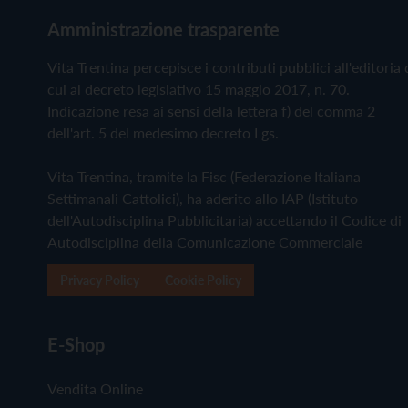
Amministrazione trasparente
Vita Trentina percepisce i contributi pubblici all'editoria 
cui al decreto legislativo 15 maggio 2017, n. 70.
Indicazione resa ai sensi della lettera f) del comma 2
dell'art. 5 del medesimo decreto Lgs.
Vita Trentina, tramite la Fisc (Federazione Italiana
Settimanali Cattolici), ha aderito allo IAP (Istituto
dell'Autodisciplina Pubblicitaria) accettando il Codice di
Autodisciplina della Comunicazione Commerciale
Privacy Policy
Cookie Policy
E-Shop
Vendita Online