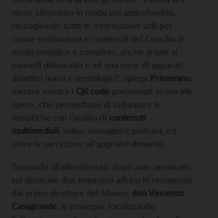
viene affrontato in modo più approfondito,
raccogliendo tutte le informazioni utili per
capire motivazioni e contenuti del Concilio in
modo semplice e completo, anche grazie ai
pannelli didascalici e ad una serie di apparati
didattici nuovi e tecnologici”, spiega
Primerano
,
mentre mostra i
QR code
posizionati vicino alle
opere, che permettono di sviluppare le
tematiche con l’ausilio di
contenuti
multimediali
, video, immagini e podcast, ed
unire la narrazione all’approfondimento.
Tornando all’allestimento, dopo aver ammirato
sul giroscale due imperiosi affreschi recuperati
dal primo direttore del Museo,
don Vincenzo
Casagrande
, si prosegue focalizzando