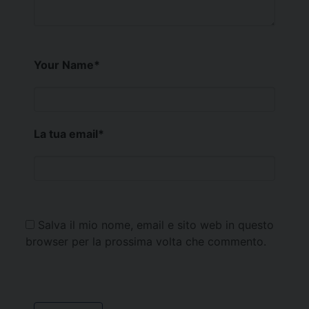
Your Name
*
La tua email
*
Salva il mio nome, email e sito web in questo
browser per la prossima volta che commento.