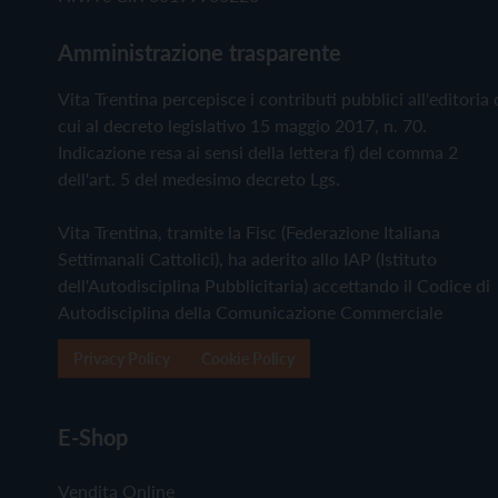
Amministrazione trasparente
Vita Trentina percepisce i contributi pubblici all'editoria 
cui al decreto legislativo 15 maggio 2017, n. 70.
Indicazione resa ai sensi della lettera f) del comma 2
dell'art. 5 del medesimo decreto Lgs.
Vita Trentina, tramite la Fisc (Federazione Italiana
Settimanali Cattolici), ha aderito allo IAP (Istituto
dell'Autodisciplina Pubblicitaria) accettando il Codice di
Autodisciplina della Comunicazione Commerciale
Privacy Policy
Cookie Policy
E-Shop
Vendita Online