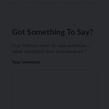
Got Something To Say?
Il tuo indirizzo email non sarà pubblicato.
I
campi obbligatori sono contrassegnati
*
Your comment