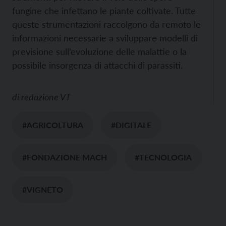
fungine che infettano le piante coltivate. Tutte
queste strumentazioni raccolgono da remoto le
informazioni necessarie a sviluppare modelli di
previsione sull’evoluzione delle malattie o la
possibile insorgenza di attacchi di parassiti.
di
redazione VT
#AGRICOLTURA
#DIGITALE
#FONDAZIONE MACH
#TECNOLOGIA
#VIGNETO