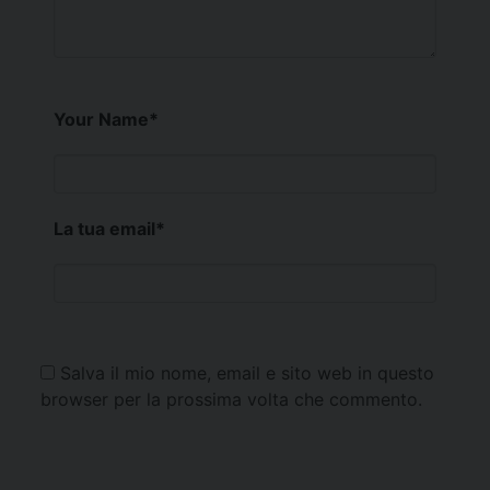
Your Name
*
La tua email
*
Salva il mio nome, email e sito web in questo
browser per la prossima volta che commento.