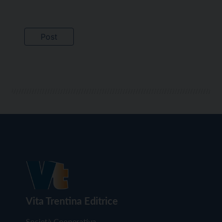
Vita Trentina Editrice
Società Cooperativa