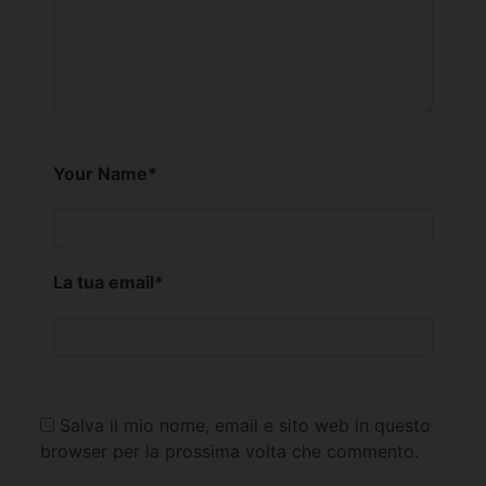
Your Name
*
La tua email
*
Salva il mio nome, email e sito web in questo
browser per la prossima volta che commento.