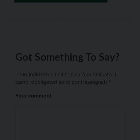
Got Something To Say?
Il tuo indirizzo email non sarà pubblicato.
I
campi obbligatori sono contrassegnati
*
Your comment