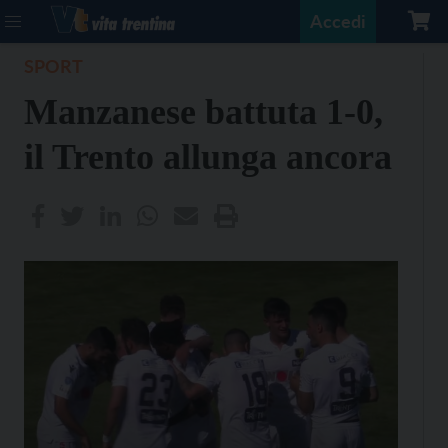
Accedi
SPORT
Manzanese battuta 1-0,
il Trento allunga ancora