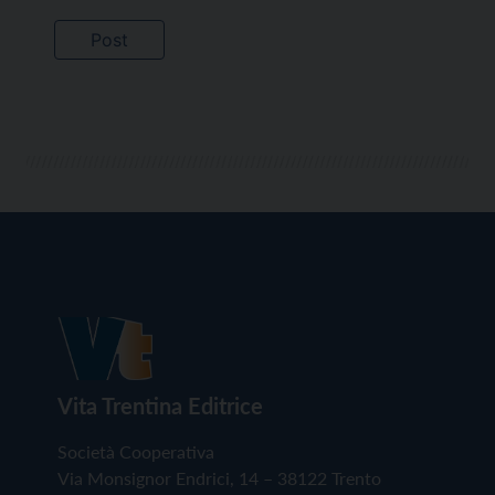
Vita Trentina Editrice
Società Cooperativa
Via Monsignor Endrici, 14 – 38122 Trento