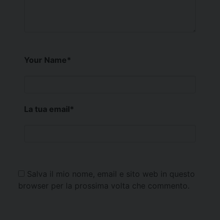
Your Name
*
La tua email
*
Salva il mio nome, email e sito web in questo
browser per la prossima volta che commento.