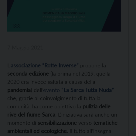
7 Maggio 2021
L’
associazione “Rotte Inverse”
propone la
seconda edizione
(la prima nel 2019, quella
2020 era invece saltata a causa della
pandemia
) dell’
evento
“La Sarca Tutta Nuda”
che, grazie al coinvolgimento di tutta la
comunità, ha come obiettivo la
pulizia delle
rive del fiume Sarca
. L’iniziativa sarà anche un
momento di
sensibilizzazione
verso
tematiche
ambientali ed ecologiche
. Il tutto all’insegna