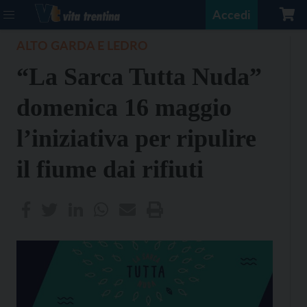
Accedi
ALTO GARDA E LEDRO
“La Sarca Tutta Nuda”
domenica 16 maggio
l’iniziativa per ripulire
il fiume dai rifiuti