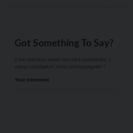
Got Something To Say?
Il tuo indirizzo email non sarà pubblicato.
I
campi obbligatori sono contrassegnati
*
Your comment