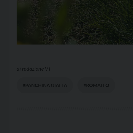
di
redazione VT
#PANCHINA GIALLA
#ROMALLO