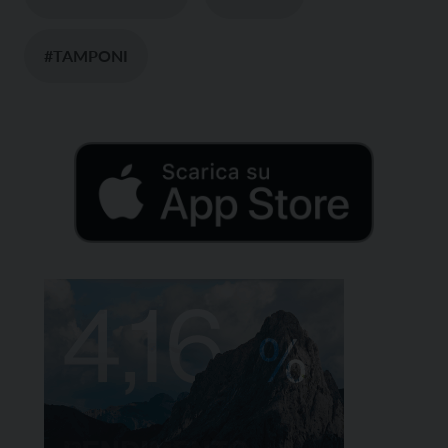
#TAMPONI