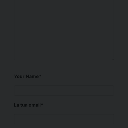
Your Name
*
La tua email
*