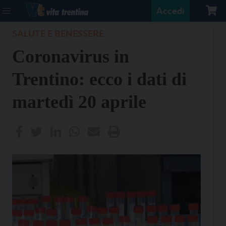
Accedi
SALUTE E BENESSERE
Coronavirus in
Trentino: ecco i dati di
martedì 20 aprile