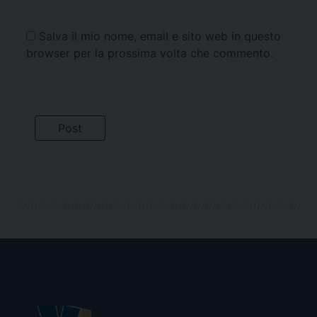
Salva il mio nome, email e sito web in questo
browser per la prossima volta che commento.