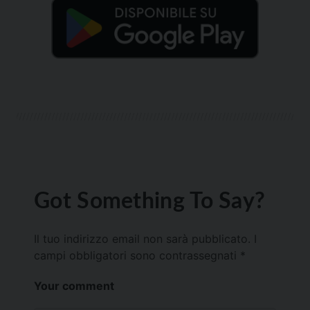
Got Something To Say?
Il tuo indirizzo email non sarà pubblicato.
I
campi obbligatori sono contrassegnati
*
Your comment