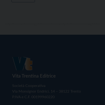
Vita Trentina Editrice
Società Cooperativa
Via Monsignor Endrici, 14 – 38122 Trento
P.IVA e C.F. 00199960220