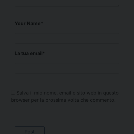
Your Name
*
La tua email
*
Salva il mio nome, email e sito web in questo
browser per la prossima volta che commento.