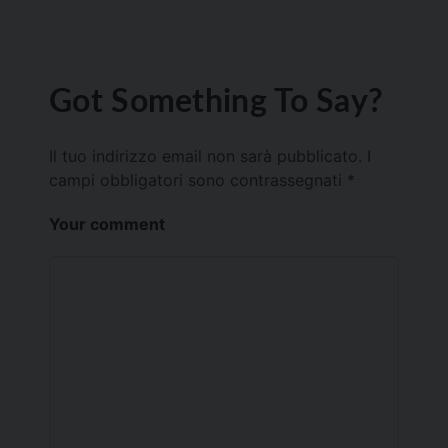
Got Something To Say?
Il tuo indirizzo email non sarà pubblicato.
I
campi obbligatori sono contrassegnati
*
Your comment