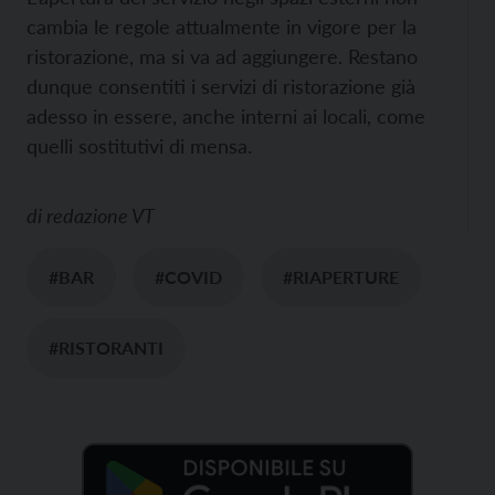
cambia le regole attualmente in vigore per la
ristorazione, ma si va ad aggiungere. Restano
dunque consentiti i servizi di ristorazione già
adesso in essere, anche interni ai locali, come
quelli sostitutivi di mensa.
di
redazione VT
#BAR
#COVID
#RIAPERTURE
#RISTORANTI