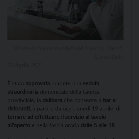
Misure di sicurezza anti-Covid in un bar. Foto ©
Gianni Zotta
19 Aprile 2021
È stata
approvata
durante una
seduta
straordinaria
domenicale della Giunta
provinciale, la
delibera
che consente a
bar e
ristoranti
, a partire da oggi, lunedì 19 aprile, di
tornare ad effettuare il servizio al tavolo
all’aperto
e nella fascia oraria
dalle 5 alle 18
.