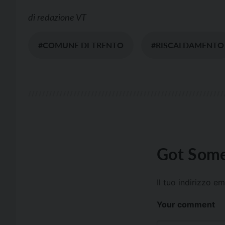
di
redazione VT
#COMUNE DI TRENTO
#RISCALDAMENTO
Got Some
Il tuo indirizzo e
Your comment