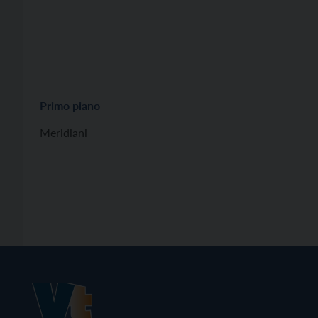
Primo piano
Meridiani