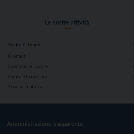
Le nostre attività
Scelte di fondo
Cronaca
Economia e Lavoro
Salute e benessere
Scuola e cultura
Amministrazione trasparente