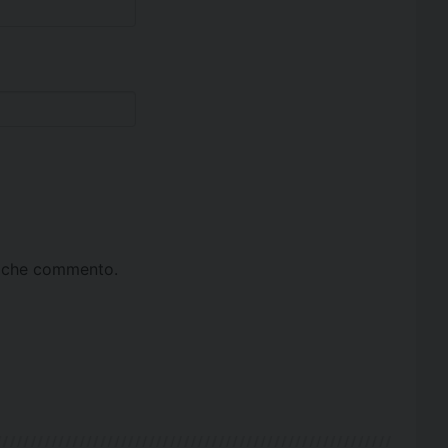
ta che commento.