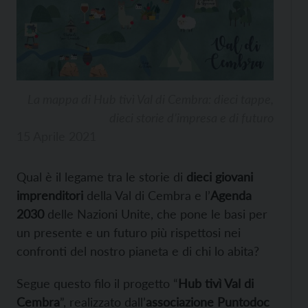
La mappa di Hub tivì Val di Cembra: dieci tappe,
dieci storie d’impresa e di futuro
15 Aprile 2021
Qual è il legame tra le storie di
dieci giovani
imprenditori
della Val di Cembra e l’
Agenda
2030
delle Nazioni Unite, che pone le basi per
un presente e un futuro più rispettosi nei
confronti del nostro pianeta e di chi lo abita?
Segue questo filo il progetto “
Hub tivì Val di
Cembra
”, realizzato dall’
associazione Puntodoc