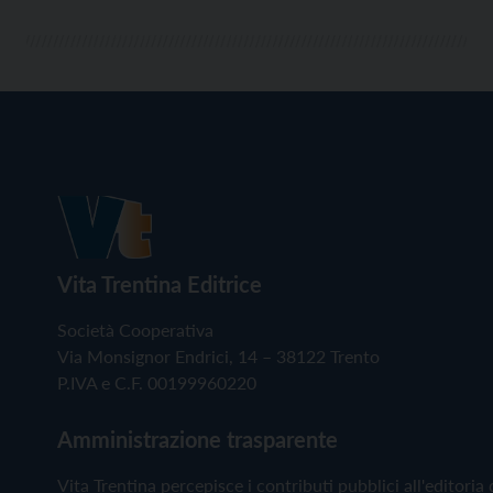
Vita Trentina Editrice
Società Cooperativa
Via Monsignor Endrici, 14 – 38122 Trento
P.IVA e C.F. 00199960220
Amministrazione trasparente
Vita Trentina percepisce i contributi pubblici all'editoria 