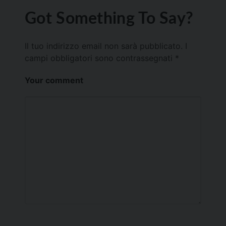
Got Something To Say?
Il tuo indirizzo email non sarà pubblicato.
I
campi obbligatori sono contrassegnati
*
Your comment