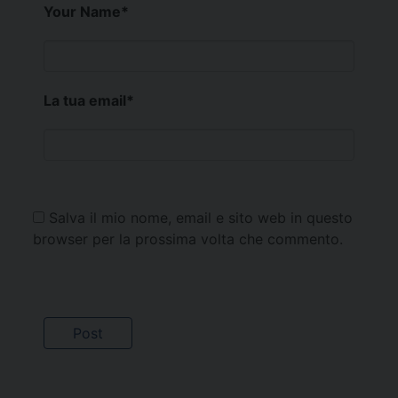
Your Name
*
La tua email
*
Salva il mio nome, email e sito web in questo
browser per la prossima volta che commento.