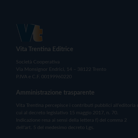
Vita Trentina Editrice
Società Cooperativa
Via Monsignor Endrici, 14 – 38122 Trento
P.IVA e C.F. 00199960220
Amministrazione trasparente
Vita Trentina percepisce i contributi pubblici all'editoria 
cui al decreto legislativo 15 maggio 2017, n. 70.
Indicazione resa ai sensi della lettera f) del comma 2
dell'art. 5 del medesimo decreto Lgs.