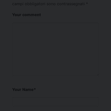
campi obbligatori sono contrassegnati
*
Your comment
Your Name
*