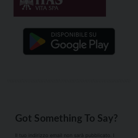
Got Something To Say?
Il tuo indirizzo email non sarà pubblicato.
I