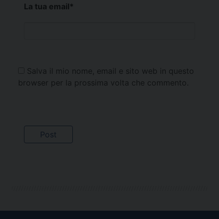
La tua email
*
Salva il mio nome, email e sito web in questo
browser per la prossima volta che commento.