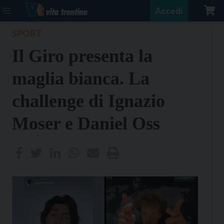
Accedi
SPORT
Il Giro presenta la
maglia bianca. La
challenge di Ignazio
Moser e Daniel Oss