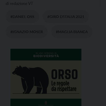
di
redazione VT
#DANIEL OSS
#GIRO D'ITALIA 2021
#IGNAZIO MOSER
#MAGLIA BIANCA