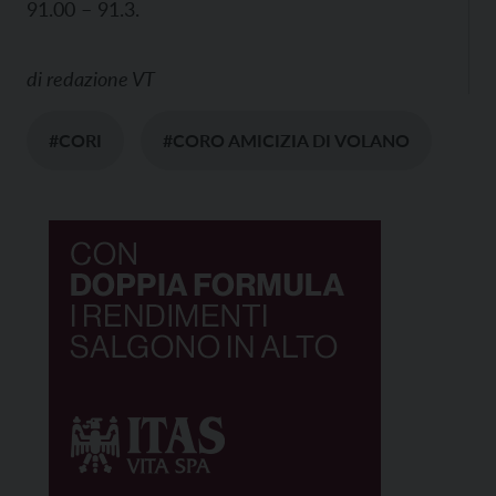
91.00 – 91.3.
di
redazione VT
#CORI
#CORO AMICIZIA DI VOLANO