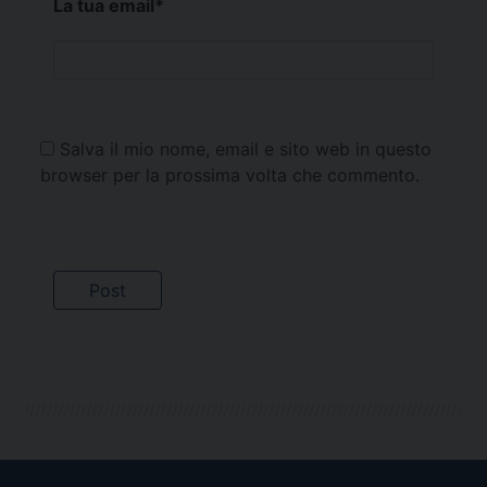
La tua email
*
Salva il mio nome, email e sito web in questo
browser per la prossima volta che commento.