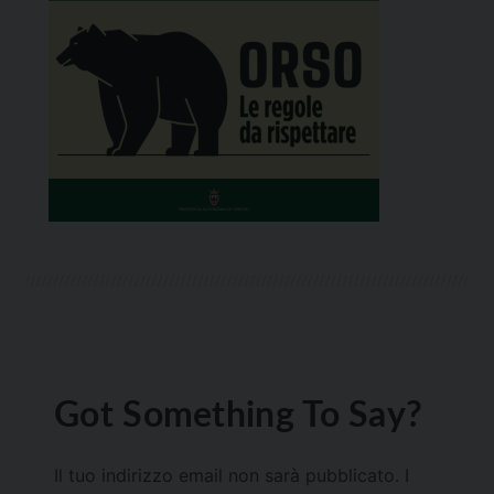
Got Something To Say?
Il tuo indirizzo email non sarà pubblicato.
I