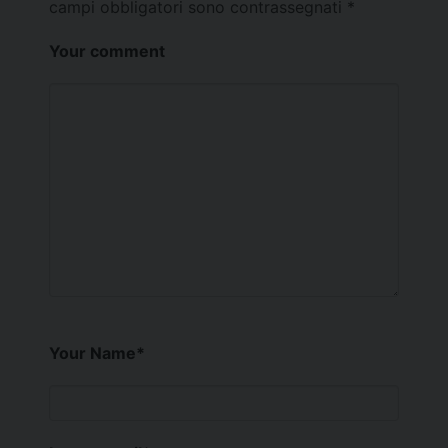
campi obbligatori sono contrassegnati
*
Your comment
Your Name
*