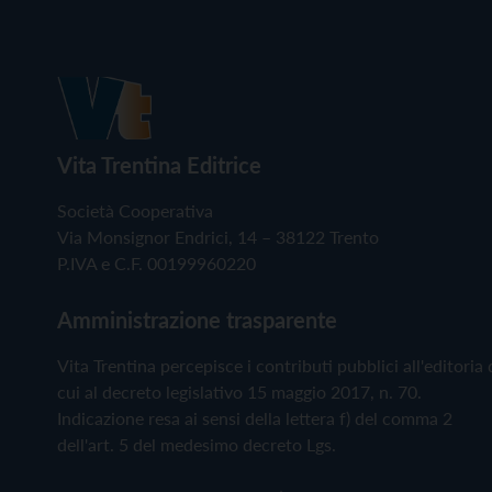
Vita Trentina Editrice
Società Cooperativa
Via Monsignor Endrici, 14 – 38122 Trento
P.IVA e C.F. 00199960220
Amministrazione trasparente
Vita Trentina percepisce i contributi pubblici all'editoria 
cui al decreto legislativo 15 maggio 2017, n. 70.
Indicazione resa ai sensi della lettera f) del comma 2
dell'art. 5 del medesimo decreto Lgs.