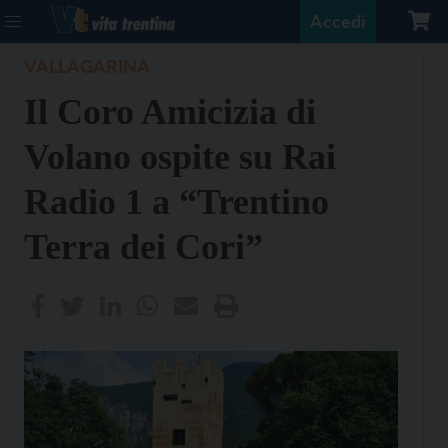
Accedi
VALLAGARINA
Il Coro Amicizia di
Volano ospite su Rai
Radio 1 a “Trentino
Terra dei Cori”