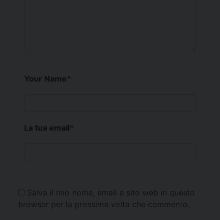
Your Name
*
La tua email
*
Salva il mio nome, email e sito web in questo
browser per la prossima volta che commento.