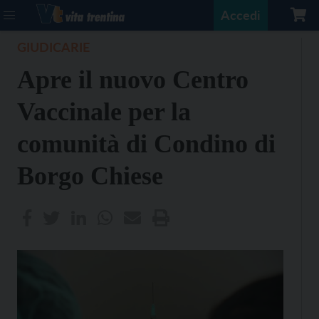
Accedi
GIUDICARIE
Apre il nuovo Centro
Vaccinale per la
comunità di Condino di
Borgo Chiese