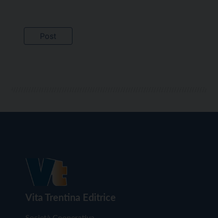
Vita Trentina Editrice
Società Cooperativa