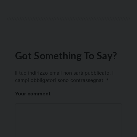
Got Something To Say?
Il tuo indirizzo email non sarà pubblicato.
I
campi obbligatori sono contrassegnati
*
Your comment