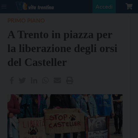
Accedi
PRIMO PIANO
A Trento in piazza per
la liberazione degli orsi
del Casteller