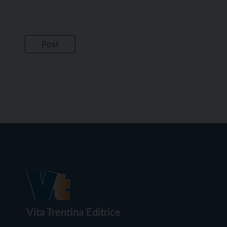
Vita Trentina Editrice