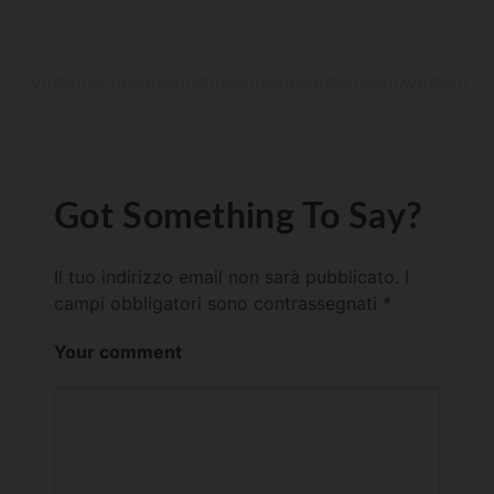
Got Something To Say?
Il tuo indirizzo email non sarà pubblicato.
I
campi obbligatori sono contrassegnati
*
Your comment