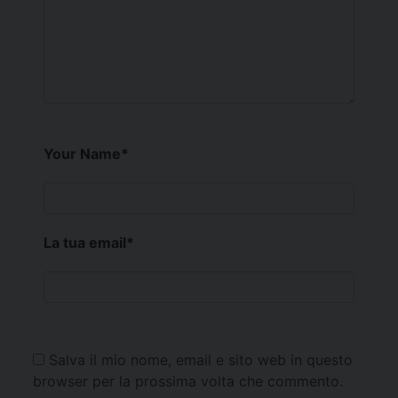
Your Name
*
La tua email
*
Salva il mio nome, email e sito web in questo
browser per la prossima volta che commento.