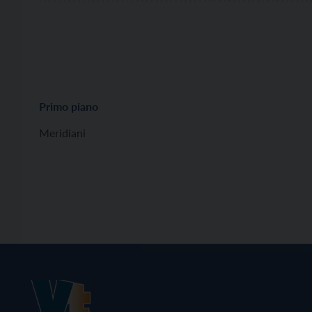
Primo piano
Meridiani