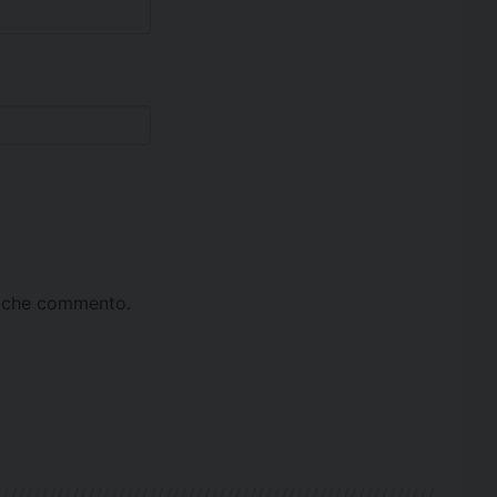
ta che commento.