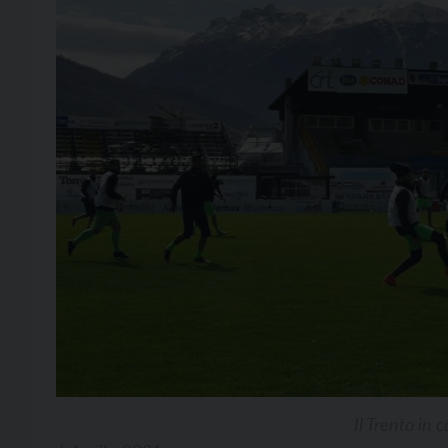
Il Trento in