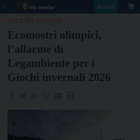
Accedi
SOCIETÀ E POLITICA
Ecomostri olimpici,
l’allarme di
Legambiente per i
Giochi invernali 2026