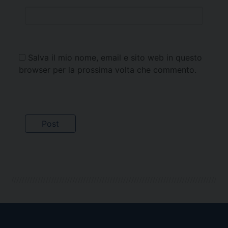
Salva il mio nome, email e sito web in questo
browser per la prossima volta che commento.