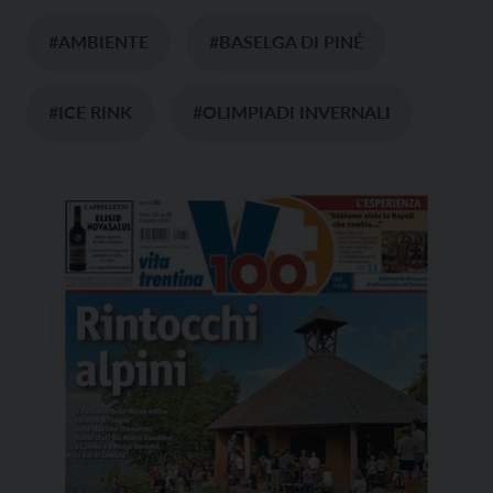
#AMBIENTE
#BASELGA DI PINÉ
#ICE RINK
#OLIMPIADI INVERNALI