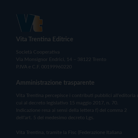
Vita Trentina Editrice
Società Cooperativa
Via Monsignor Endrici, 14 – 38122 Trento
P.IVA e C.F. 00199960220
Amministrazione trasparente
Vita Trentina percepisce i contributi pubblici all'editoria 
cui al decreto legislativo 15 maggio 2017, n. 70.
Indicazione resa ai sensi della lettera f) del comma 2
dell'art. 5 del medesimo decreto Lgs.
Vita Trentina, tramite la Fisc (Federazione Italiana