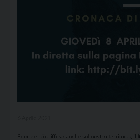
6 Aprile 2021
Sempre più diffuso anche sul nostro territorio, il