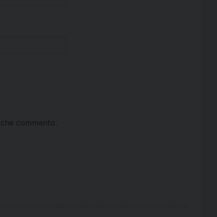
ta che commento.