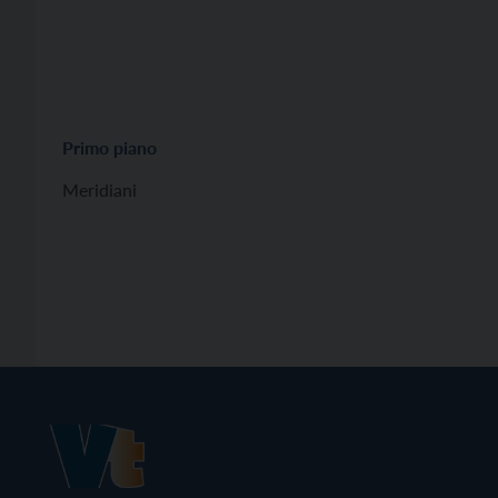
Primo piano
Meridiani