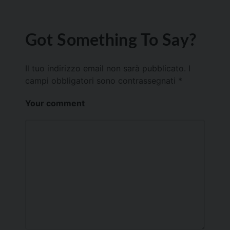
Got Something To Say?
Il tuo indirizzo email non sarà pubblicato.
I
campi obbligatori sono contrassegnati
*
Your comment