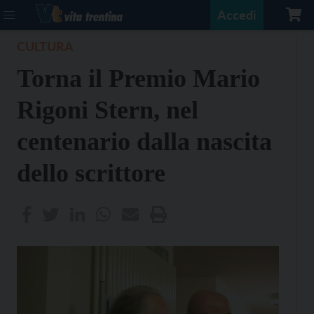
Accedi
CULTURA
Torna il Premio Mario
Rigoni Stern, nel
centenario dalla nascita
dello scrittore