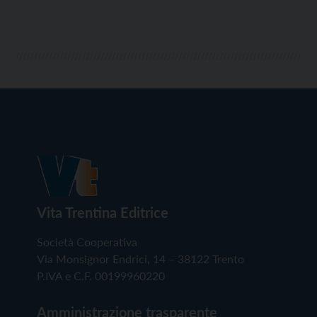
Vita Trentina Editrice
Società Cooperativa
Via Monsignor Endrici, 14 – 38122 Trento
P.IVA e C.F. 00199960220
Amministrazione trasparente