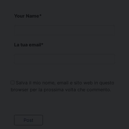
Your Name
*
La tua email
*
Salva il mio nome, email e sito web in questo
browser per la prossima volta che commento.