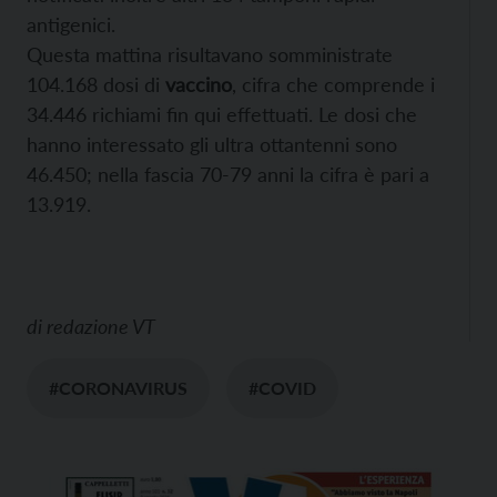
antigenici.
Questa mattina risultavano somministrate
104.168 dosi di
vaccino
, cifra che comprende i
34.446 richiami fin qui effettuati. Le dosi che
hanno interessato gli ultra ottantenni sono
46.450; nella fascia 70-79 anni la cifra è pari a
13.919.
di
redazione VT
#CORONAVIRUS
#COVID