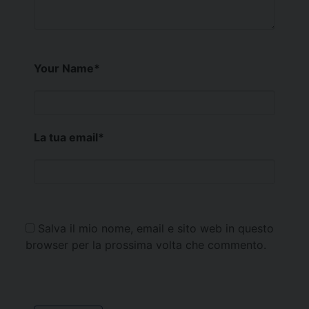
Your Name
*
La tua email
*
Salva il mio nome, email e sito web in questo
browser per la prossima volta che commento.