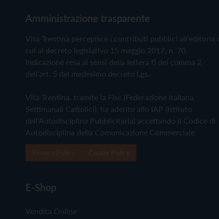
Amministrazione trasparente
Vita Trentina percepisce i contributi pubblici all'editoria 
cui al decreto legislativo 15 maggio 2017, n. 70.
Indicazione resa ai sensi della lettera f) del comma 2
dell'art. 5 del medesimo decreto Lgs.
Vita Trentina, tramite la Fisc (Federazione Italiana
Settimanali Cattolici), ha aderito allo IAP (Istituto
dell'Autodisciplina Pubblicitaria) accettando il Codice di
Autodisciplina della Comunicazione Commerciale
Privacy Policy
Cookie Policy
E-Shop
Vendita Online