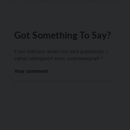
Got Something To Say?
Il tuo indirizzo email non sarà pubblicato.
I
campi obbligatori sono contrassegnati
*
Your comment