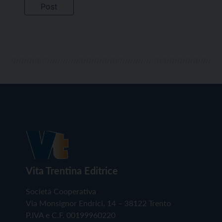
Vita Trentina Editrice
Società Cooperativa
Via Monsignor Endrici, 14 – 38122 Trento
P.IVA e C.F. 00199960220