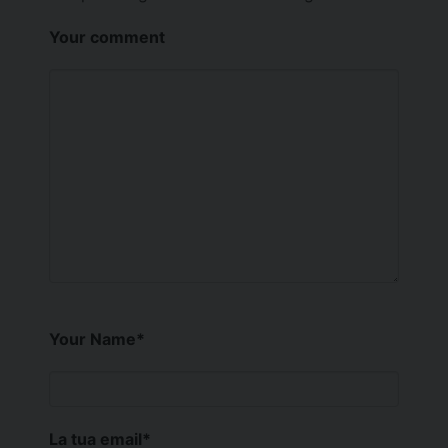
Your comment
Your Name
*
La tua email
*