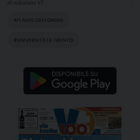
di
redazione VT
#FLAVIO DEFLORIAN
#UNIVERSITÀ DI TRENTO