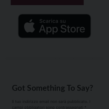
Got Something To Say?
Il tuo indirizzo email non sarà pubblicato.
I
campi obbligatori sono contrassegnati
*