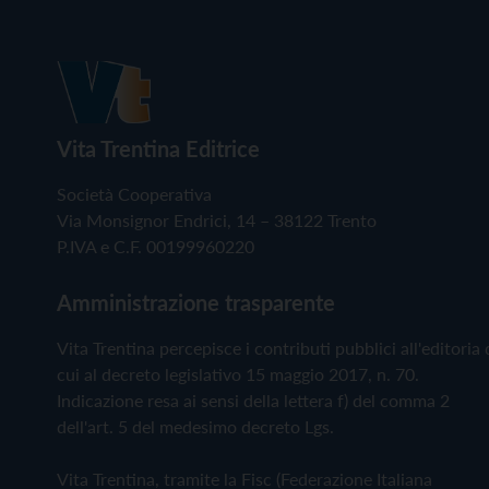
Vita Trentina Editrice
Società Cooperativa
Via Monsignor Endrici, 14 – 38122 Trento
P.IVA e C.F. 00199960220
Amministrazione trasparente
Vita Trentina percepisce i contributi pubblici all'editoria 
cui al decreto legislativo 15 maggio 2017, n. 70.
Indicazione resa ai sensi della lettera f) del comma 2
dell'art. 5 del medesimo decreto Lgs.
Vita Trentina, tramite la Fisc (Federazione Italiana