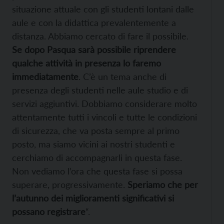
situazione attuale con gli studenti lontani dalle
aule e con la didattica prevalentemente a
distanza. Abbiamo cercato di fare il possibile.
Se dopo Pasqua sarà possibile riprendere
qualche attività in presenza lo faremo
immediatamente
. C’è un tema anche di
presenza degli studenti nelle aule studio e di
servizi aggiuntivi. Dobbiamo considerare molto
attentamente tutti i vincoli e tutte le condizioni
di sicurezza, che va posta sempre al primo
posto, ma siamo vicini ai nostri studenti e
cerchiamo di accompagnarli in questa fase.
Non vediamo l’ora che questa fase si possa
superare, progressivamente.
Speriamo che per
l’autunno dei miglioramenti significativi si
possano registrare
“.