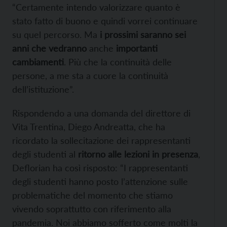
“Certamente intendo valorizzare quanto è
stato fatto di buono e quindi vorrei continuare
su quel percorso. Ma
i prossimi saranno sei
anni che vedranno
anche
importanti
cambiamenti
. Più che la continuità delle
persone, a me sta a cuore la continuità
dell’istituzione”.
Rispondendo a una domanda del direttore di
Vita Trentina, Diego Andreatta, che ha
ricordato la sollecitazione dei rappresentanti
degli studenti al
ritorno alle lezioni in presenza
,
Deflorian ha così risposto: “I rappresentanti
degli studenti hanno posto l’attenzione sulle
problematiche del momento che stiamo
vivendo soprattutto con riferimento alla
pandemia. Noi abbiamo sofferto come molti la