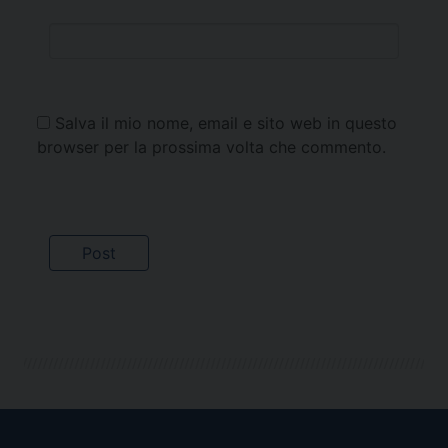
Salva il mio nome, email e sito web in questo
browser per la prossima volta che commento.