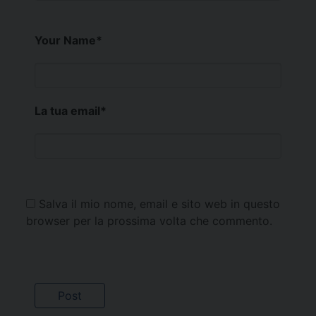
Your Name
*
La tua email
*
Salva il mio nome, email e sito web in questo
browser per la prossima volta che commento.