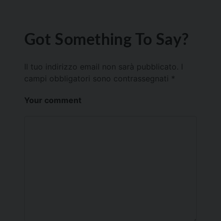
Got Something To Say?
Il tuo indirizzo email non sarà pubblicato.
I
campi obbligatori sono contrassegnati
*
Your comment