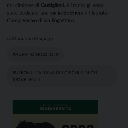
nel cimitero di
Castiglioni
. A Trento gli sono
state dedicate una
via in Bolghera
e l’
Istituto
Comprensivo di via Fogazzaro
.
di
Marianna Malpaga
#AURELIO NICOLODI
#UNIONE ITALIANA DEI CIECHI E DEGLI
IPOVEDENTI