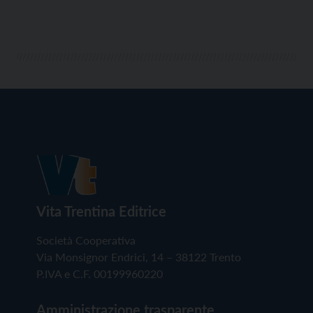
Vita Trentina Editrice
Società Cooperativa
Via Monsignor Endrici, 14 – 38122 Trento
P.IVA e C.F. 00199960220
Amministrazione trasparente