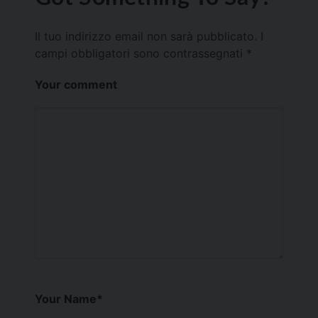
Il tuo indirizzo email non sarà pubblicato.
I
campi obbligatori sono contrassegnati
*
Your comment
Your Name
*