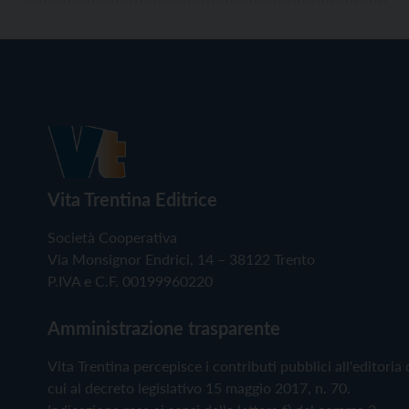
Vita Trentina Editrice
Società Cooperativa
Via Monsignor Endrici, 14 – 38122 Trento
P.IVA e C.F. 00199960220
Amministrazione trasparente
Vita Trentina percepisce i contributi pubblici all'editoria 
cui al decreto legislativo 15 maggio 2017, n. 70.