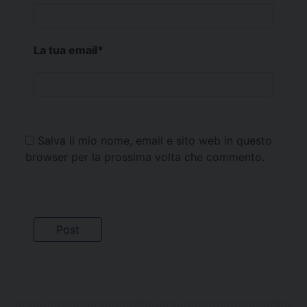
La tua email
*
Salva il mio nome, email e sito web in questo
browser per la prossima volta che commento.