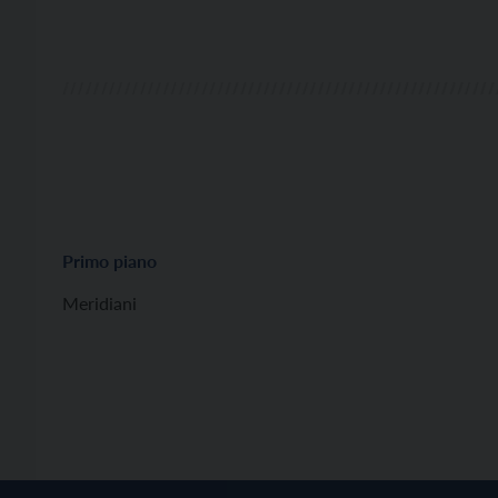
Primo piano
Meridiani