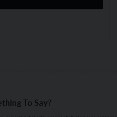
thing To Say?