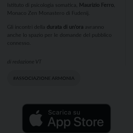
Istituto di psicologia somatica,
Maurizio Ferro
,
Monaco Zen Monastero di Fudenij.
Gli incontri della
durata di un’ora
avranno
anche lo spazio per le domande del pubblico
connesso.
di
redazione VT
#ASSOCIAZIONE ARMONIA