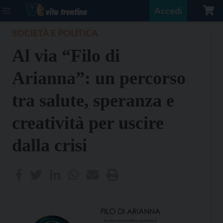
Accedi
SOCIETÀ E POLITICA
Al via “Filo di
Arianna”: un percorso
tra salute, speranza e
creatività per uscire
dalla crisi