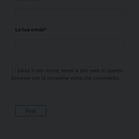
La tua email
*
Salva il mio nome, email e sito web in questo
browser per la prossima volta che commento.