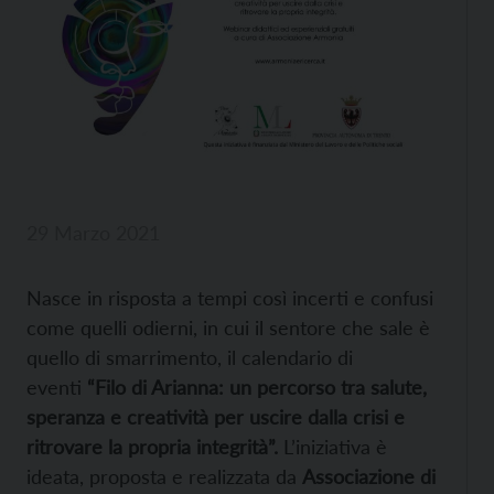
29 Marzo 2021
Nasce in risposta a tempi così incerti e confusi
come quelli odierni, in cui il sentore che sale è
quello di smarrimento, il calendario di
eventi
“Filo di Arianna: un percorso tra salute,
speranza e creatività per uscire dalla crisi e
ritrovare la propria integrità”.
L’iniziativa è
ideata, proposta e realizzata da
Associazione di