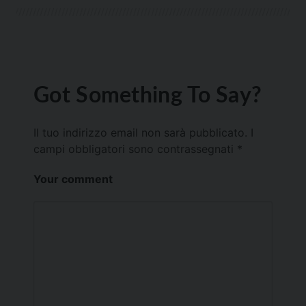
Got Something To Say?
Il tuo indirizzo email non sarà pubblicato.
I
campi obbligatori sono contrassegnati
*
Your comment