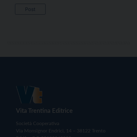
Vita Trentina Editrice
Società Cooperativa
Via Monsignor Endrici, 14 – 38122 Trento