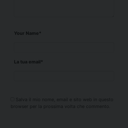
Your Name
*
La tua email
*
Salva il mio nome, email e sito web in questo
browser per la prossima volta che commento.