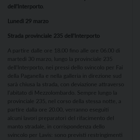
dell’Interporto
.
Lunedì 29 marzo
Strada provinciale 235 dell’Interporto
A partire dalle ore 18.00 fino alle ore 06.00 di
martedì 30 marzo, lungo la provinciale 235
dell’Interporto, nei pressi dello svincolo per Fai
della Paganella e nella galleria in direzione sud
sarà chiusa la strada, con deviazione attraverso
l’abitato di Mezzolombardo. Sempre lungo la
provinciale 235, nel corso della stessa notte, a
partire dalla ore 20.00, verranno eseguiti
alcuni lavori preparatori del rifacimento del
manto stradale, in corrispondenza dello
svincolo per Lavis: sono previsti restringimenti