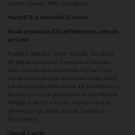
e brevi chiusure della carreggiata.
Martedì 30 e mercoledì 31 marzo
Strada provinciale 235 dell’Interporto, svincolo
per Lavis
A partire dalle ore 20.00 fino alle ore 06.00
del giorno successivo è prevista la chiusura
dello svincolo della provinciale 235 per Lavis,
con deviazioni in zona attraverso Trento Nord
e la percorrenza della statale 12 dell’Abetone e
Brennero. I veicoli provenienti da San Michele
all’Adige e diretti a Trento, verranno deviati
attraversare gli abitati di Lavis, Gardolo e
Trento Nord.
Giovedì 1 aprile