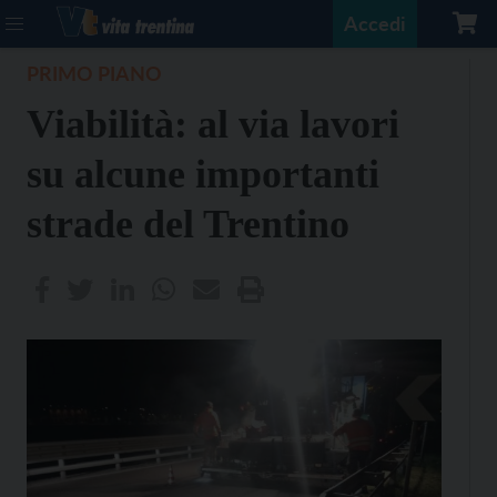
Accedi
PRIMO PIANO
Viabilità: al via lavori
su alcune importanti
strade del Trentino