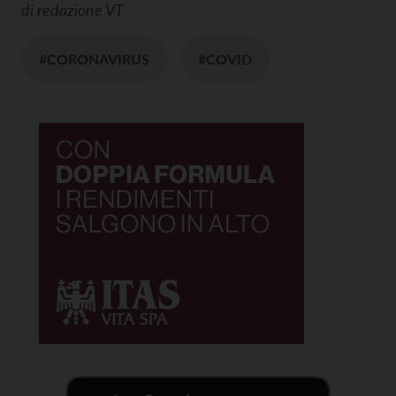
di
redazione VT
#CORONAVIRUS
#COVID