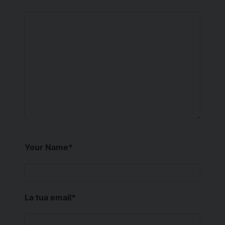
Your Name
*
La tua email
*