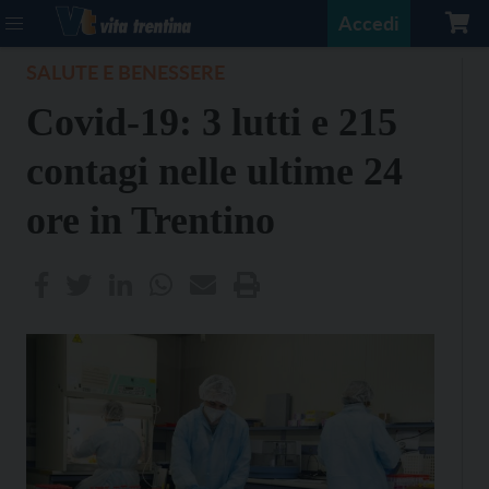
Accedi
SALUTE E BENESSERE
Covid-19: 3 lutti e 215
contagi nelle ultime 24
ore in Trentino