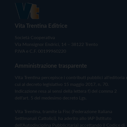
Vita Trentina Editrice
Società Cooperativa
Via Monsignor Endrici, 14 – 38122 Trento
P.IVA e C.F. 00199960220
Amministrazione trasparente
Vita Trentina percepisce i contributi pubblici all'editoria 
cui al decreto legislativo 15 maggio 2017, n. 70.
Indicazione resa ai sensi della lettera f) del comma 2
dell'art. 5 del medesimo decreto Lgs.
Vita Trentina, tramite la Fisc (Federazione Italiana
Settimanali Cattolici), ha aderito allo IAP (Istituto
dell'Autodisciplina Pubblicitaria) accettando il Codice di