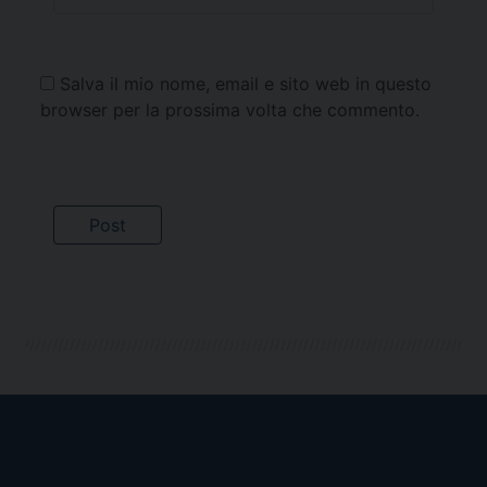
Salva il mio nome, email e sito web in questo
browser per la prossima volta che commento.