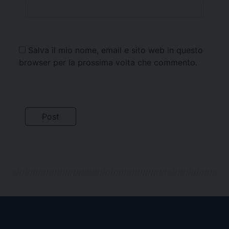
Salva il mio nome, email e sito web in questo
browser per la prossima volta che commento.