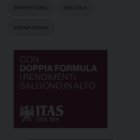
#RIAPERTURA
#SCUOLA
#ZONA ROSSA