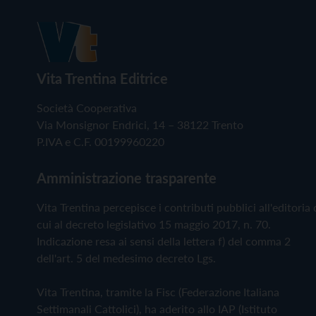
Vita Trentina Editrice
Società Cooperativa
Via Monsignor Endrici, 14 – 38122 Trento
P.IVA e C.F. 00199960220
Amministrazione trasparente
Vita Trentina percepisce i contributi pubblici all'editoria 
cui al decreto legislativo 15 maggio 2017, n. 70.
Indicazione resa ai sensi della lettera f) del comma 2
dell'art. 5 del medesimo decreto Lgs.
Vita Trentina, tramite la Fisc (Federazione Italiana
Settimanali Cattolici), ha aderito allo IAP (Istituto