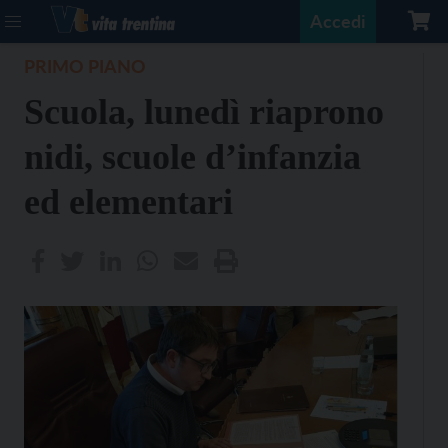
Accedi
PRIMO PIANO
Scuola, lunedì riaprono
nidi, scuole d’infanzia
ed elementari