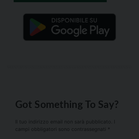
Got Something To Say?
Il tuo indirizzo email non sarà pubblicato.
I
campi obbligatori sono contrassegnati
*