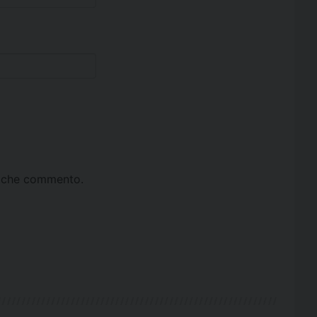
ta che commento.