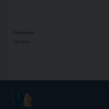
Primo piano
Meridiani