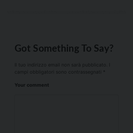
Got Something To Say?
Il tuo indirizzo email non sarà pubblicato.
I
campi obbligatori sono contrassegnati
*
Your comment