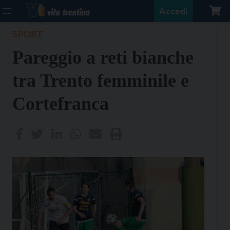
Accedi
SPORT
Pareggio a reti bianche
tra Trento femminile e
Cortefranca