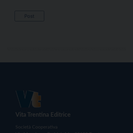
Vita Trentina Editrice
Società Cooperativa