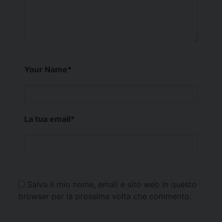
Your Name
*
La tua email
*
Salva il mio nome, email e sito web in questo
browser per la prossima volta che commento.