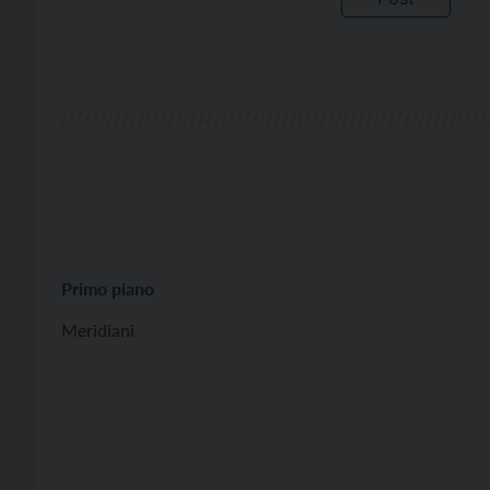
Primo piano
Meridiani