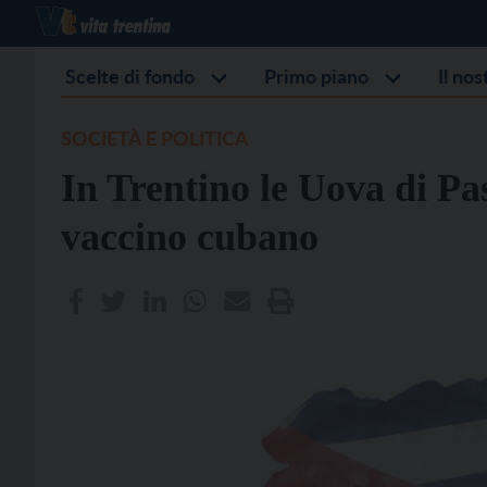
Scelte di fondo
Primo piano
Il no
SOCIETÀ E POLITICA
In Trentino le Uova di Pa
vaccino cubano