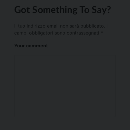
Got Something To Say?
Il tuo indirizzo email non sarà pubblicato.
I
campi obbligatori sono contrassegnati
*
Your comment