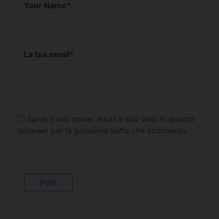
Your Name
*
La tua email
*
Salva il mio nome, email e sito web in questo
browser per la prossima volta che commento.