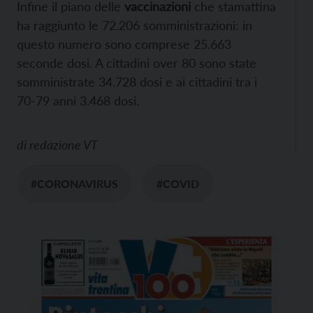
Infine il piano delle
vaccinazioni
che stamattina
ha raggiunto le 72.206 somministrazioni: in
questo numero sono comprese 25.663
seconde dosi. A cittadini over 80 sono state
somministrate 34.728 dosi e ai cittadini tra i
70-79 anni 3.468 dosi.
di
redazione VT
#CORONAVIRUS
#COVID