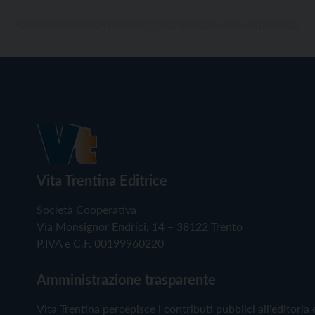
Vita Trentina Editrice
Società Cooperativa
Via Monsignor Endrici, 14 – 38122 Trento
P.IVA e C.F. 00199960220
Amministrazione trasparente
Vita Trentina percepisce i contributi pubblici all'editoria 