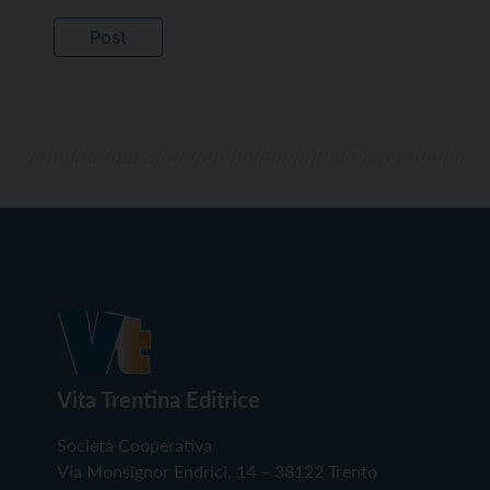
Vita Trentina Editrice
Società Cooperativa
Via Monsignor Endrici, 14 – 38122 Trento