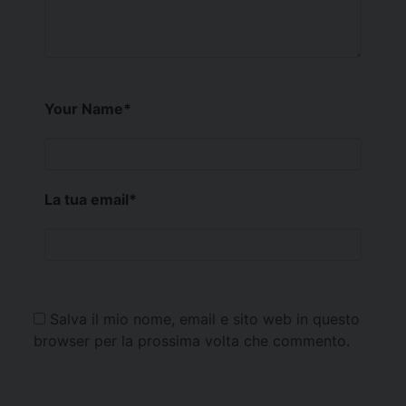
Your Name
*
La tua email
*
Salva il mio nome, email e sito web in questo
browser per la prossima volta che commento.