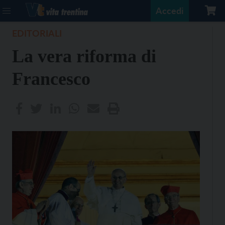
Accedi
EDITORIALI
La vera riforma di
Francesco