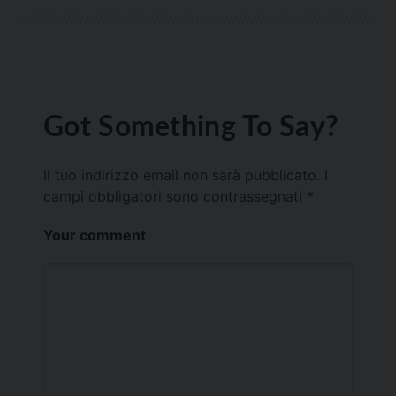
Got Something To Say?
Il tuo indirizzo email non sarà pubblicato.
I
campi obbligatori sono contrassegnati
*
Your comment