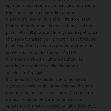
speriamo non si riduca a nostalgica narrazione.
Pensiamo che sia un’eredità da non
disperdere, anche perché è il frutto di tante
teste e di tante mani: la nostra famiglia, i nostri
più stretti collaboratori, le migliaia di spettatori
che sono transitati per le nostre sale. Ognuno
ha messo il suo piccolo o grande mattone per
scrivere la storia del Cinema ASTRA.
Ora siamo arrivati all’ultimo capitolo. Le
contingenze e le età della vita hanno
accelerato l’epilogo.
Il Cinema ASTRA chiude, speriamo senza
eccessive malinconie. Immaginiamo che sarà
una perdita, per noi e per tanti. Ma potremo
rimediare, se ce ne saranno le occasioni,
spostando le nostre energie su altre iniziative,