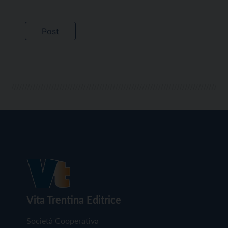
Vita Trentina Editrice
Società Cooperativa