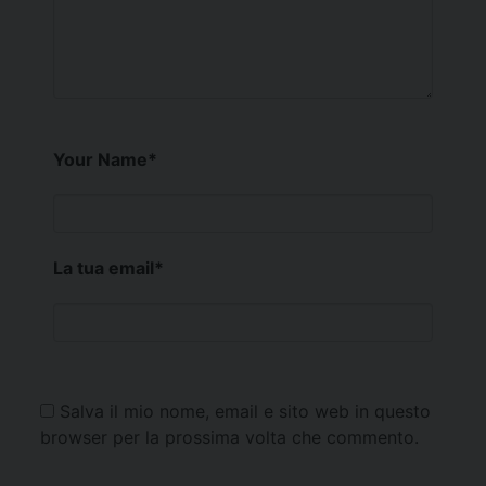
Your Name
*
La tua email
*
Salva il mio nome, email e sito web in questo
browser per la prossima volta che commento.