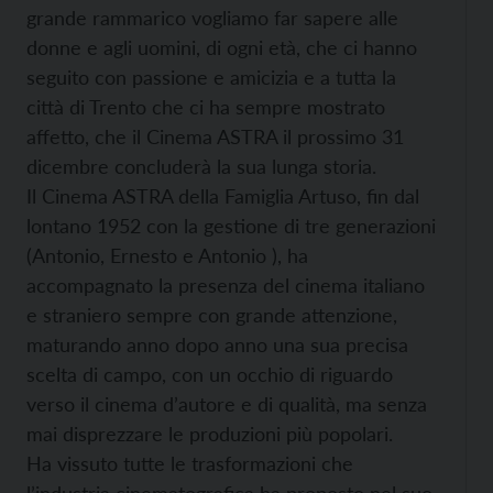
grande rammarico vogliamo far sapere alle
donne e agli uomini, di ogni età, che ci hanno
seguito con passione e amicizia e a tutta la
città di Trento che ci ha sempre mostrato
affetto, che il Cinema ASTRA il prossimo 31
dicembre concluderà la sua lunga storia.
Il Cinema ASTRA della Famiglia Artuso, fin dal
lontano 1952 con la gestione di tre generazioni
(Antonio, Ernesto e Antonio ), ha
accompagnato la presenza del cinema italiano
e straniero sempre con grande attenzione,
maturando anno dopo anno una sua precisa
scelta di campo, con un occhio di riguardo
verso il cinema d’autore e di qualità, ma senza
mai disprezzare le produzioni più popolari.
Ha vissuto tutte le trasformazioni che