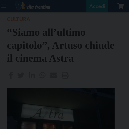
Accedi
CULTURA
“Siamo all’ultimo
capitolo”, Artuso chiude
il cinema Astra