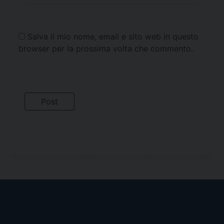
Salva il mio nome, email e sito web in questo
browser per la prossima volta che commento.