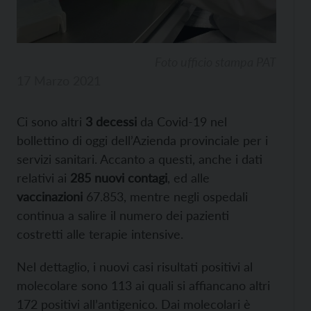
Foto ufficio stampa PAT
17 Marzo 2021
Ci sono altri
3 decessi
da Covid-19 nel
bollettino di oggi dell’Azienda provinciale per i
servizi sanitari. Accanto a questi, anche i dati
relativi ai
285
nuovi contagi
, ed alle
vaccinazioni
67.853, mentre negli ospedali
continua a salire il numero dei pazienti
costretti alle terapie intensive.
Nel dettaglio, i nuovi casi risultati positivi al
molecolare sono 113 ai quali si affiancano altri
172 positivi all’antigenico. Dai molecolari è