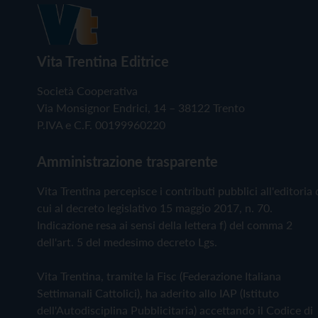
Vita Trentina Editrice
Società Cooperativa
Via Monsignor Endrici, 14 – 38122 Trento
P.IVA e C.F. 00199960220
Amministrazione trasparente
Vita Trentina percepisce i contributi pubblici all'editoria 
cui al decreto legislativo 15 maggio 2017, n. 70.
Indicazione resa ai sensi della lettera f) del comma 2
dell'art. 5 del medesimo decreto Lgs.
Vita Trentina, tramite la Fisc (Federazione Italiana
Settimanali Cattolici), ha aderito allo IAP (Istituto
dell'Autodisciplina Pubblicitaria) accettando il Codice di