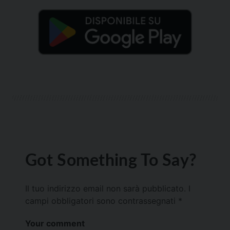
Got Something To Say?
Il tuo indirizzo email non sarà pubblicato.
I
campi obbligatori sono contrassegnati
*
Your comment