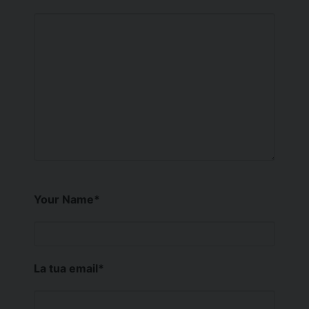
Your Name
*
La tua email
*