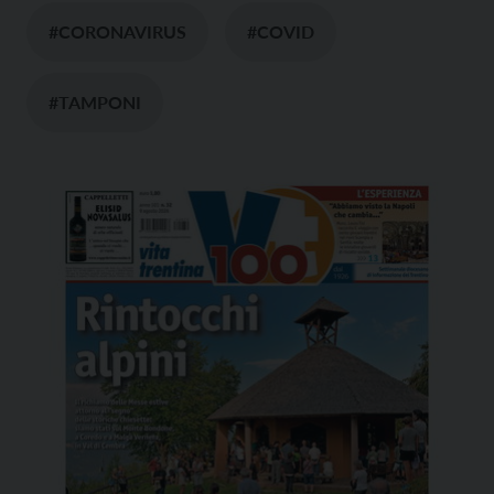
#CORONAVIRUS
#COVID
#TAMPONI