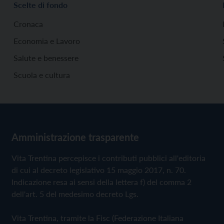
Scelte di fondo
Cronaca
Economia e Lavoro
Salute e benessere
Scuola e cultura
Amministrazione trasparente
Vita Trentina percepisce i contributi pubblici all'editoria
di cui al decreto legislativo 15 maggio 2017, n. 70.
Indicazione resa ai sensi della lettera f) del comma 2
dell'art. 5 del medesimo decreto Lgs.
Vita Trentina, tramite la Fisc (Federazione Italiana