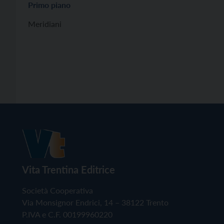
Primo piano
Meridiani
Vita Trentina Editrice
Società Cooperativa
Via Monsignor Endrici, 14 – 38122 Trento
P.IVA e C.F. 00199960220