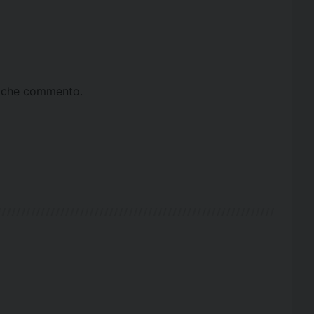
ta che commento.