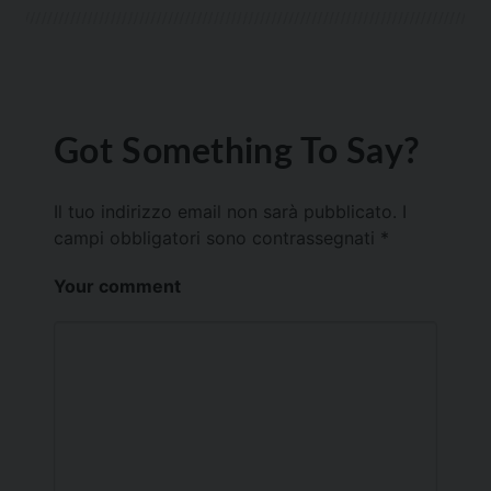
Got Something To Say?
Il tuo indirizzo email non sarà pubblicato.
I
campi obbligatori sono contrassegnati
*
Your comment