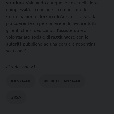
struttura
. Valutando dunque le cose nella loro
complessità – conclude il comunicato del
Coordinamento dei Circoli Anziani – la strada
più coerente da percorrere è di invitare tutti
gli enti che si dedicano all’assistenza e al
volontariato sociale di raggiungere con le
autorità pubbliche ad una corale e repentina
soluzione”.
di
redazione VT
#ANZIANI
#CIRCOLI ANZIANI
#RSA