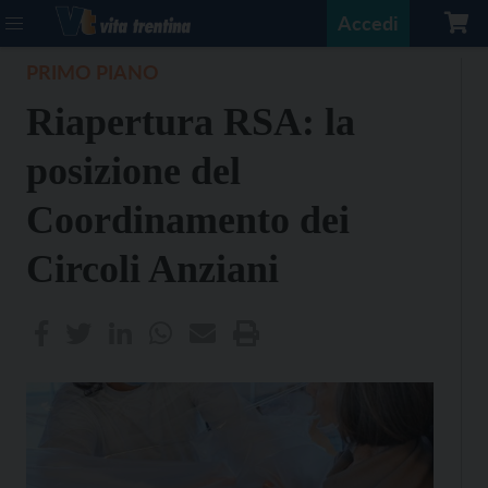
Accedi
PRIMO PIANO
Riapertura RSA: la
posizione del
Coordinamento dei
Circoli Anziani