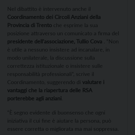
Nel dibattito è intervenuto anche il
Coordinamento dei Circoli Anziani della
Provincia di Trento
che esprime la sua
posizione attraverso un comunicato a firma del
presidente dell’associazione, Tullio Cova
. “Non
è utile a nessuno insistere ad incanalare, in
modo unilaterale, la discussione sulla
correttezza istituzionale o insistere sulle
responsabilità professionali”, scrive il
Coordinamento, suggerendo di
valutare i
vantaggi che la riapertura delle RSA
porterebbe agli anziani
.
“È segno evidente di buonsenso che ogni
iniziativa il cui fine è aiutare la persona, può
essere corretta o migliorata ma mai soppressa.