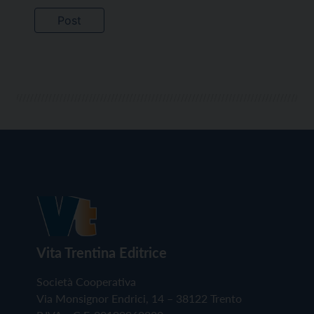
Vita Trentina Editrice
Società Cooperativa
Via Monsignor Endrici, 14 – 38122 Trento