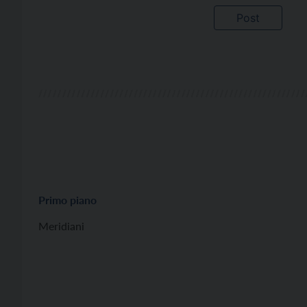
Primo piano
Meridiani