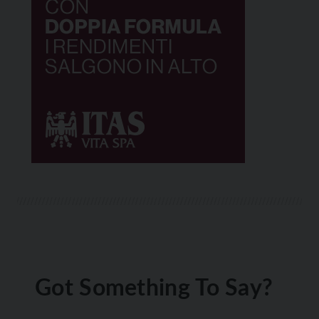
Got Something To Say?