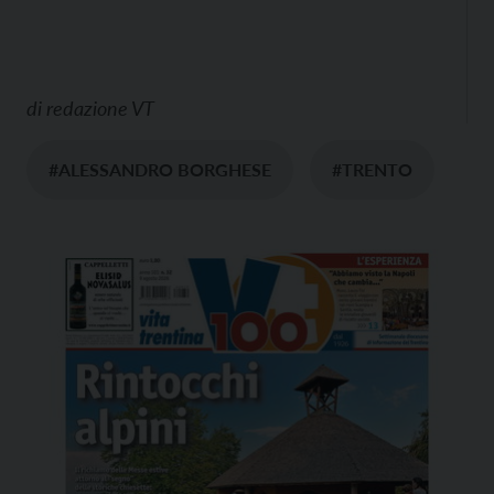
di
redazione VT
#ALESSANDRO BORGHESE
#TRENTO