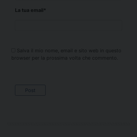
La tua email
*
Salva il mio nome, email e sito web in questo
browser per la prossima volta che commento.