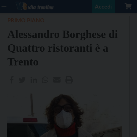
Accedi
PRIMO PIANO
Alessandro Borghese di
Quattro ristoranti è a
Trento