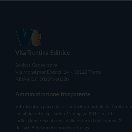
Vita Trentina Editrice
Società Cooperativa
Via Monsignor Endrici, 14 – 38122 Trento
P.IVA e C.F. 00199960220
Amministrazione trasparente
Vita Trentina percepisce i contributi pubblici all'editoria 
cui al decreto legislativo 15 maggio 2017, n. 70.
Indicazione resa ai sensi della lettera f) del comma 2
dell'art. 5 del medesimo decreto Lgs.