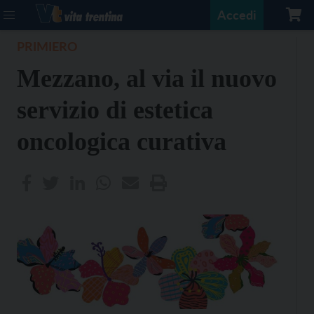
Accedi
PRIMIERO
Mezzano, al via il nuovo
servizio di estetica
oncologica curativa