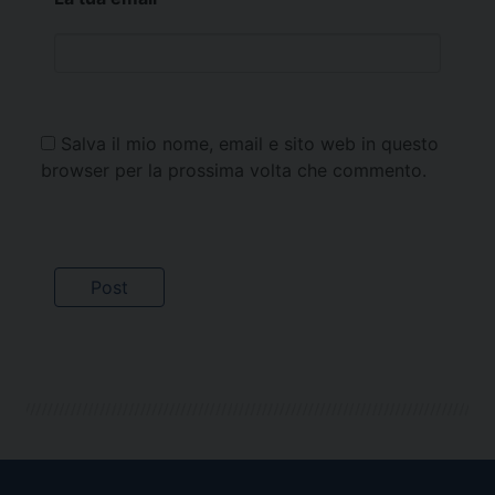
Salva il mio nome, email e sito web in questo
browser per la prossima volta che commento.