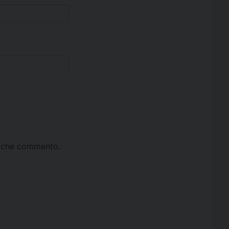
ta che commento.