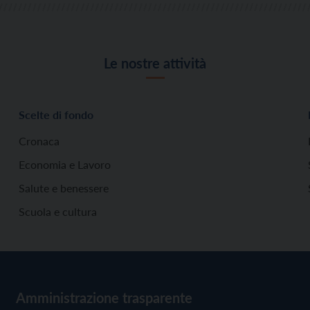
Le nostre attività
Scelte di fondo
Cronaca
Economia e Lavoro
Salute e benessere
Scuola e cultura
Amministrazione trasparente