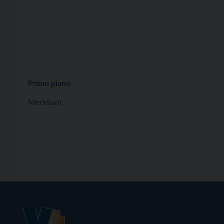
Primo piano
Meridiani