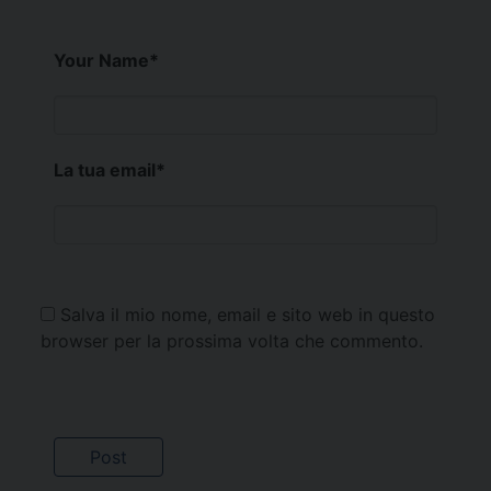
Your Name
*
La tua email
*
Salva il mio nome, email e sito web in questo
browser per la prossima volta che commento.