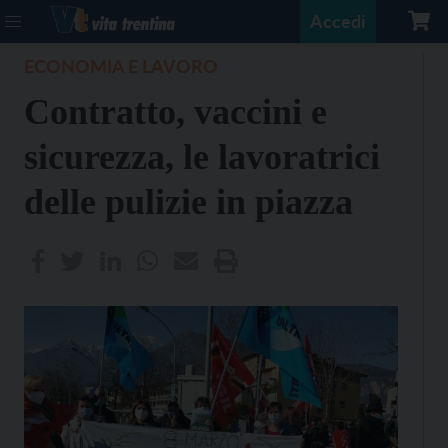
Accedi
ECONOMIA E LAVORO
Contratto, vaccini e
sicurezza, le lavoratrici
delle pulizie in piazza