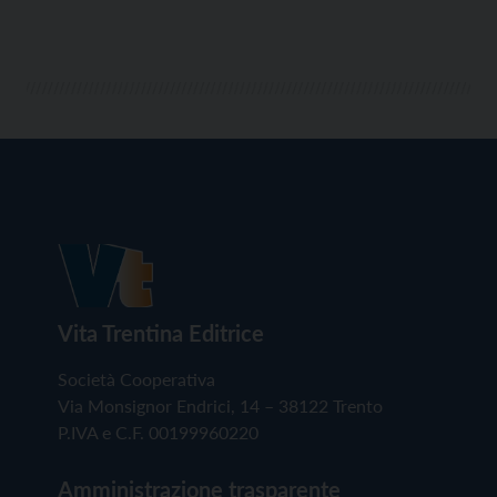
Vita Trentina Editrice
Società Cooperativa
Via Monsignor Endrici, 14 – 38122 Trento
P.IVA e C.F. 00199960220
Amministrazione trasparente