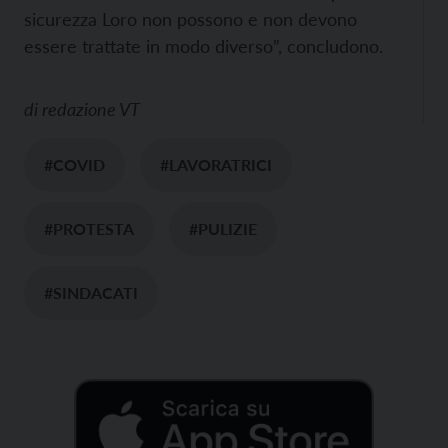
sicurezza Loro non possono e non devono
essere trattate in modo diverso”, concludono.
di
redazione VT
#COVID
#LAVORATRICI
#PROTESTA
#PULIZIE
#SINDACATI