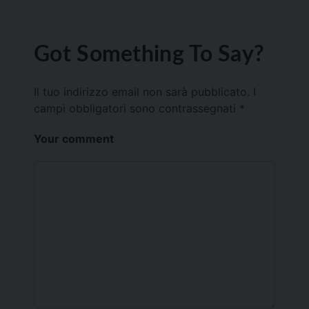
Got Something To Say?
Il tuo indirizzo email non sarà pubblicato.
I
campi obbligatori sono contrassegnati
*
Your comment