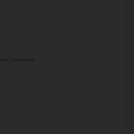
ta che commento.