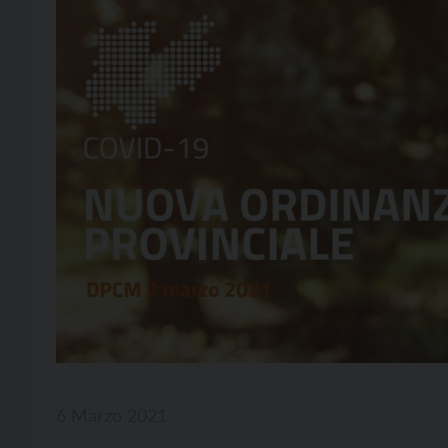
6 Marzo 2021