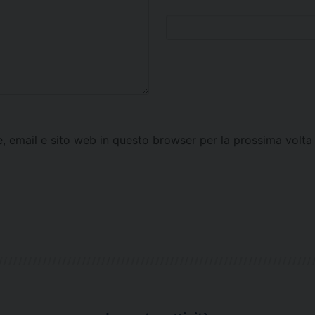
e, email e sito web in questo browser per la prossima vol