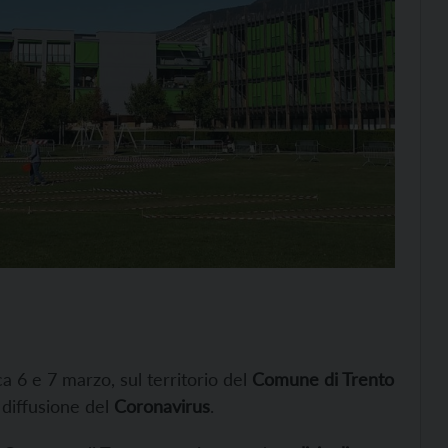
a 6 e 7 marzo, sul territorio del
Comune di Trento
 diffusione del
Coronavirus
.