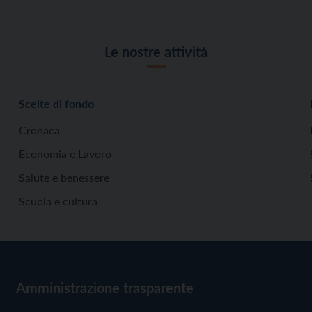
Le nostre attività
Scelte di fondo
Cronaca
Economia e Lavoro
Salute e benessere
Scuola e cultura
Amministrazione trasparente