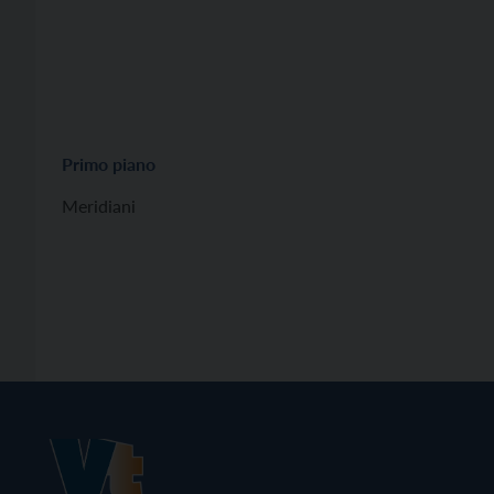
Primo piano
Meridiani