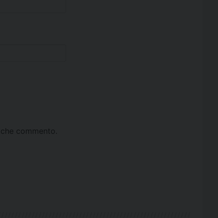
ta che commento.