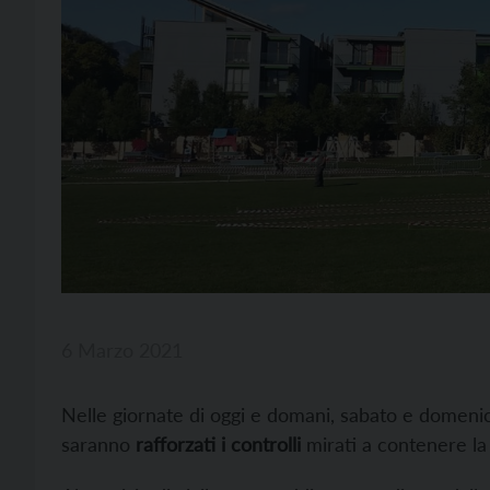
6 Marzo 2021
Nelle giornate di oggi e domani, sabato e domenic
saranno
rafforzati i controlli
mirati a contenere la