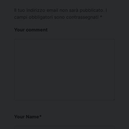
Il tuo indirizzo email non sarà pubblicato.
I
campi obbligatori sono contrassegnati
*
Your comment
Your Name
*