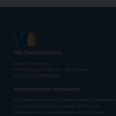
Vita Trentina Editrice
Società Cooperativa
Via Monsignor Endrici, 14 – 38122 Trento
P.IVA e C.F. 00199960220
Amministrazione trasparente
Vita Trentina percepisce i contributi pubblici all'editoria 
cui al decreto legislativo 15 maggio 2017, n. 70.
Indicazione resa ai sensi della lettera f) del comma 2