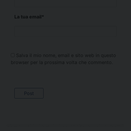
La tua email
*
Salva il mio nome, email e sito web in questo
browser per la prossima volta che commento.