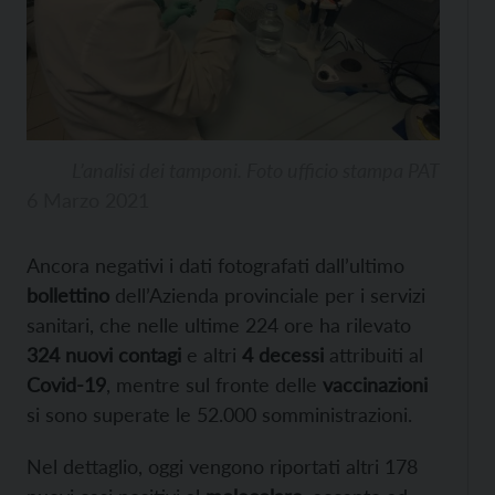
L’analisi dei tamponi. Foto ufficio stampa PAT
6 Marzo 2021
Ancora negativi i dati fotografati dall’ultimo
bollettino
dell’Azienda provinciale per i servizi
sanitari, che nelle ultime 224 ore ha rilevato
324 nuovi contagi
e altri
4 decessi
attribuiti al
Covid-19
, mentre sul fronte delle
vaccinazioni
si sono superate le 52.000 somministrazioni.
Nel dettaglio, oggi vengono riportati altri 178