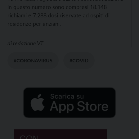
in questo numero sono compresi 18.148
richiami e 7.288 dosi riservate ad ospiti di
residenze per anziani.
di
redazione VT
#CORONAVIRUS
#COVID