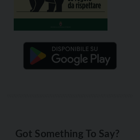
Got Something To Say?