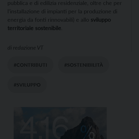
pubblica e di edilizia residenziale, oltre che per
l’installazione di impianti per la produzione di
energia da fonti rinnovabili) e allo
sviluppo
territoriale sostenibile
.
di
redazione VT
#CONTRIBUTI
#SOSTENIBILITÀ
#SVILUPPO