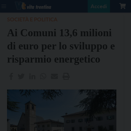
Accedi
SOCIETÀ E POLITICA
Ai Comuni 13,6 milioni
di euro per lo sviluppo e
risparmio energetico