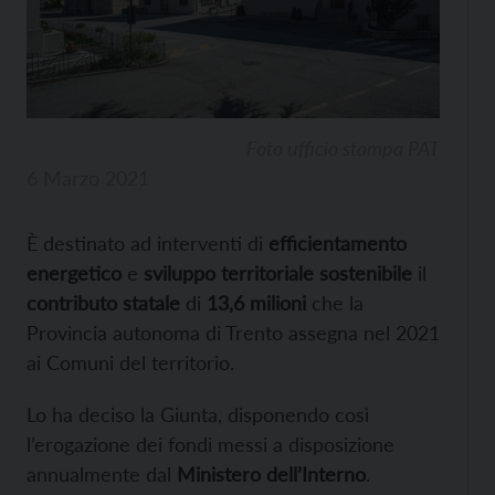
Foto ufficio stampa PAT
6 Marzo 2021
È destinato ad interventi di
efficientamento
energetico
e
sviluppo territoriale sostenibile
il
contributo statale
di
13,6 milioni
che la
Provincia autonoma di Trento assegna nel 2021
ai Comuni del territorio.
Lo ha deciso la Giunta, disponendo così
l’erogazione dei fondi messi a disposizione
annualmente dal
Ministero dell’Interno
.