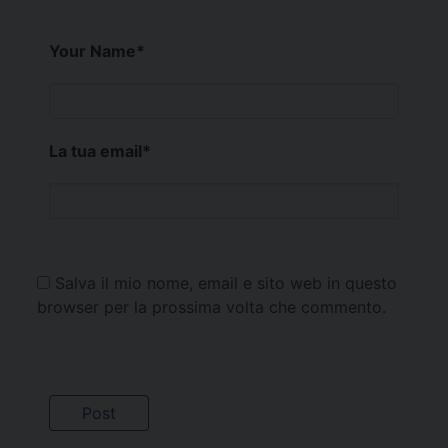
Your Name
*
La tua email
*
Salva il mio nome, email e sito web in questo
browser per la prossima volta che commento.