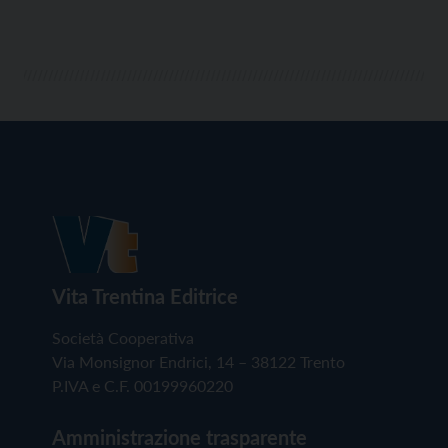
Vita Trentina Editrice
Società Cooperativa
Via Monsignor Endrici, 14 – 38122 Trento
P.IVA e C.F. 00199960220
Amministrazione trasparente