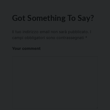
Got Something To Say?
Il tuo indirizzo email non sarà pubblicato.
I
campi obbligatori sono contrassegnati
*
Your comment