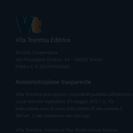
Vita Trentina Editrice
Società Cooperativa
Via Monsignor Endrici, 14 – 38122 Trento
P.IVA e C.F. 00199960220
Amministrazione trasparente
Vita Trentina percepisce i contributi pubblici all'editoria 
cui al decreto legislativo 15 maggio 2017, n. 70.
Indicazione resa ai sensi della lettera f) del comma 2
dell'art. 5 del medesimo decreto Lgs.
Vita Trentina, tramite la Fisc (Federazione Italiana