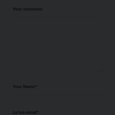
Your comment
Your Name
*
La tua email
*