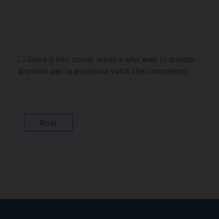
Salva il mio nome, email e sito web in questo
browser per la prossima volta che commento.