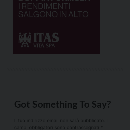
Got Something To Say?
Il tuo indirizzo email non sarà pubblicato.
I
campi obbligatori sono contrassegnati
*